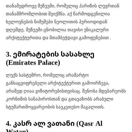
თანამედროვე მუზეუმი, რომელიც პარიზის ლუვრთან
თანამშრომლობით შეიქმნა
.
აქ წარმოდგენილია
ხელოვნების ნიმუშები ნეოლითის პერიოდიდან
დღემდე
.
მუზეუმი ცნობილია თავისი უნიკალური
არქიტექტურითა და შთამბეჭდავი გამოფენებით
.
3. ემირატების სასახლე
(Emirates Palace)
ლუქს სასტუმრო, რომელიც არამარტო
განსაცვიფრებელი არქიტექტურით გამოირჩევა,
არამედ ღიაა ვიზიტორებისთვისაც
.
შენობა მდებარეობს
კორნიშის სანაპიროსთან და გთავაზობს არაბული
სტუმართმოყვარეობის საუკეთესო მაგალითს
.
4. კასრ ალ ვათანი (Qasr Al
Watan)