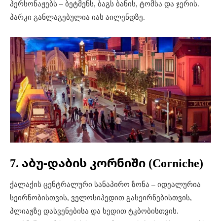
პერსონაჟებს – ბეტმენს, ბაგს ბანის, ტომსა და ჯერის
.
პარკი განლაგებულია იას აილენდზე.
7. აბუ-დაბის კორნიში (Corniche)
ქალაქის ცენტრალური სანაპირო ზონა – იდეალურია
სეირნობისთვის, ველოსიპედით გასეირნებისთვის,
პლიაჟზე დასვენებისა და ხედით ტკბობისთვის
.