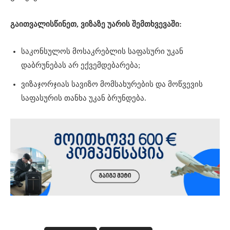
გაითვალისწინეთ, ვიზაზე უარის შემთხვევაში:
საკონსულოს მოსაკრებლის საფასური უკან
დაბრუნებას არ ექვემდებარება;
ვიზაჯორჯიას სავიზო მომსახურების და მოწვევის
საფასურის თანხა უკან ბრუნდება.