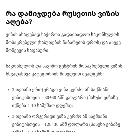
რა დამიჯდება რუსეთის ვიზის
აღება?
ვიზის ასაღებად საჭიროა გადაიხადოთ საკონსულოს
მოსაკრებელი (საბუთების ჩაბარების დროს) და ასევე
მოწვევის საფასური.
საკონსულოს და სავიზო ცენტრის მოსაკრებელი ვიზის
სხვადასხვა კატეგორიის მიხედვით შეადგენს:
3 თვიანი ერთჯერადი ვიზა კერძო ან საქმიანი
ვიზიტისთვის – 80+30 აშშ დოლარი (პასუხი ვიზაზე
იქნება 4-10 სამუშაო დღეში);
3 თვიანი ორჯერადი ვიზა კერძო ან საქმიანი
ვიზიტისთვის – 128+30 აშშ დოლარი (პასუხი ვიზაზე