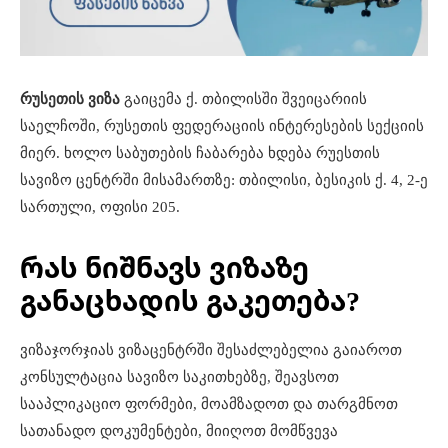
რუსეთის ვიზა
გაიცემა ქ. თბილისში შვეიცარიის
საელჩოში, რუსეთის ფედერაციის ინტერესების სექციის
მიერ. ხოლო საბუთების ჩაბარება ხდება რუესთის
სავიზო ცენტრში მისამართზე: თბილისი, ბესიკის ქ. 4, 2-ე
სართული, ოფისი 205.
რას ნიშნავს ვიზაზე
განაცხადის გაკეთება?
ვიზაჯორჯიას ვიზაცენტრში შესაძლებელია გაიაროთ
კონსულტაცია სავიზო საკითხებზე, შეავსოთ
სააპლიკაციო ფორმები, მოამზადოთ და თარგმნოთ
სათანადო დოკუმენტები, მიიღოთ მომწვევა