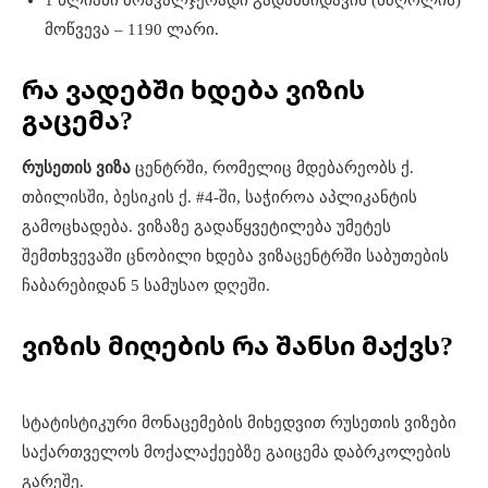
1 წლიანი მრავალჯერადი გადამზიდავის (მძღოლის)
მოწვევა – 1190 ლარი.
რა ვადებში ხდება ვიზის
გაცემა?
რუსეთის ვიზა
ცენტრში, რომელიც მდებარეობს ქ.
თბილისში, ბესიკის ქ. #4-ში, საჭიროა აპლიკანტის
გამოცხადება. ვიზაზე გადაწყვეტილება უმეტეს
შემთხვევაში ცნობილი ხდება ვიზაცენტრში საბუთების
ჩაბარებიდან 5 სამუსაო დღეში.
ვიზის მიღების რა შანსი მაქვს?
სტატისტიკური მონაცემების მიხედვით რუსეთის ვიზები
საქართველოს მოქალაქეებზე გაიცემა დაბრკოლების
გარეშე.