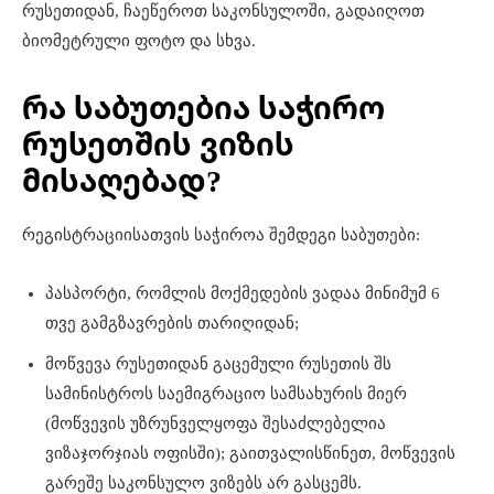
რუსეთიდან, ჩაეწეროთ საკონსულოში, გადაიღოთ
ბიომეტრული ფოტო და სხვა.
რა საბუთებია საჭირო
რუსეთშის ვიზის
მისაღებად?
რეგისტრაციისათვის საჭიროა შემდეგი საბუთები:​
პასპორტი, რომლის მოქმედების ვადაა მინიმუმ 6
თვე გამგზავრების თარიღიდან;
მოწვევა რუსეთიდან გაცემული რუსეთის შს
სამინისტროს საემიგრაციო სამსახურის მიერ
(მოწვევის უზრუნველყოფა შესაძლებელია
ვიზაჯორჯიას ოფისში); გაითვალისწინეთ, მოწვევის
გარეშე საკონსულო ვიზებს არ გასცემს.