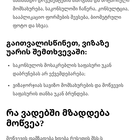
სათანადო დოკუმენტების თარგმნა და ნოტარიული
მომსახურება, საკონსულოში ჩაწერა, კონსულტცია,
სააპლიკაციო ფორმების შევსება, ბიომეტრული
ფოტო და სხვა).
გაითვალისწინეთ, ვიზაზე
უარის შემთხვევაში:
საკონსულოს მოსაკრებლის საფასური უკან
დაბრუნებას არ ექვემდებარება;
ვიზაჯორჯიას სავიზო მომსახურების და მოწვევის
საფასურის თანხა უკან ბრუნდება.
რა ვადებში მზადდება
მოწვეა?
მოწვევის დამზადება ხდება რუსეთის შსს-ს