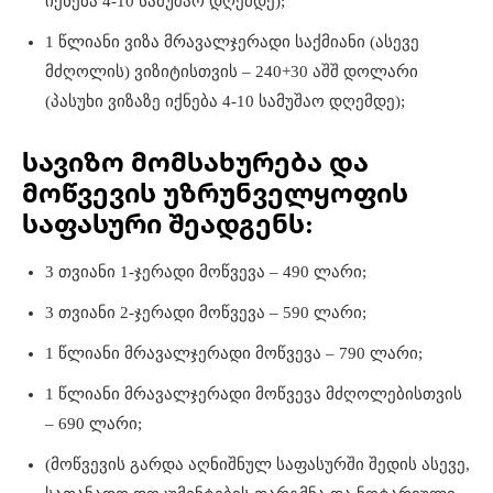
იქნება 4-10 სამუშაო დღემდე);
1 წლიანი ვიზა მრავალჯერადი საქმიანი (ასევე
მძღოლის) ვიზიტისთვის – 240+30 აშშ დოლარი
(პასუხი ვიზაზე იქნება 4-10 სამუშაო დღემდე);
სავიზო მომსახურება და
მოწვევის უზრუნველყოფის
საფასური შეადგენს:
3 თვიანი 1-ჯერადი მოწვევა – 490 ლარი;
3 თვიანი 2-ჯერადი მოწვევა – 590 ლარი;
1 წლიანი მრავალჯერადი მოწვევა – 790 ლარი;
1 წლიანი მრავალჯერადი მოწვევა მძღოლებისთვის
– 690 ლარი;
(მოწვევის გარდა აღნიშნულ საფასურში შედის ასევე,