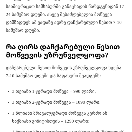
საიმიგრაციო სამსახურში განაცხადის წარდგენიდან 17-
24 სამუშაო დღეში. ასევე შესაძლებელია მოწვევა
დამზადდეს ამ ვადაზე ადრე დაჩქარებული წესით 7-10
სამუშაო დღეში.
რა ღირს დაჩქარებული წესით
მოწვევის უზრუნველყოფა?
დაჩქარებული წესით მოწვევის უზრუნველყოფა ხდება
7-10 სამუშაო დღეში და საფასური შეადგენს:
3 თვიანი 1-ჯერადი მოწვეა – 990 ლარი;
3 თვიანი 2-ჯერადი მოწვევა – 1090 ლარი;
1 წლიანი მრავალჯერადი მოწვევა კერძო ან
საქმიანი ვიზიტისთვის – 1290 ლარი;