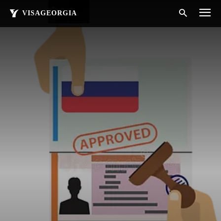
VISAGEORGIA