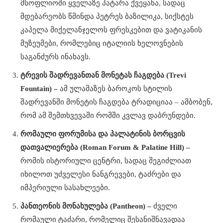
მსოფლიოში ყველაზე პატარა ქვეყანა, სადაც
მდებარეობს წმინდა პეტრეს ბაზილიკა, სიქსტეს
კაპელა მიქელანჯელოს ფრესკებით და ვატიკანის
მუზეუმები, რომლებიც იტალიის ხელოვნების
საგანძურს ინახავს.
ტრევის შადრევანთან მონეტას ჩაგდება (Trevi
Fountain) –
ამ ულამაზეს ბაროკოს სტილის
შადრევანში მონეტის ჩაგდება ტრადიციაა – ამბობენ,
რომ ამ შემთხვევაში რომში კვლავ დაბრუნდები.
რომაული ფორუმისა და პალატინის ბორცვის
დათვალიერება (Roman Forum & Palatine Hill) –
რომის ისტორიული ცენტრი, სადაც შეგიძლიათ
იხილოთ უძველესი ნანგრევები, ტაძრები და
იმპერიული სასახლეები.
პანთეონის მონახულება (Pantheon) –
ძველი
რომაული ტაძარი, რომელიც შესანიშნავადაა