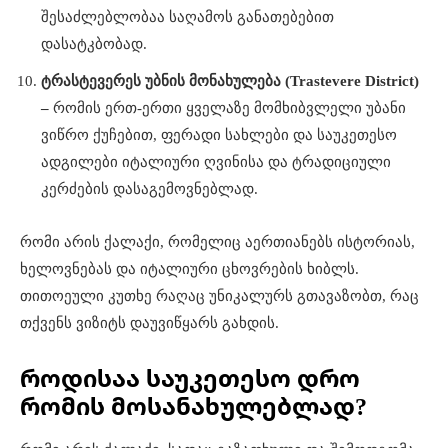
შესაძლებლობაა საღამოს განათებებით
დასატკბობად.
ტრასტევერეს უბნის მონახულება (Trastevere District)
–
რომის ერთ-ერთი ყველაზე მომხიბვლელი უბანი
ვიწრო ქუჩებით, ფერადი სახლები და საუკეთესო
ადგილები იტალიური ღვინისა და ტრადიციული
კერძების დასაგემოვნებლად.
რომი არის ქალაქი, რომელიც აერთიანებს ისტორიას,
ხელოვნებას და იტალიური ცხოვრების ხიბლს.
თითოეული კუთხე რაღაც უნიკალურს გთავაზობთ, რაც
თქვენს ვიზიტს დაუვიწყარს გახდის.
როდისაა საუკეთესო დრო
რომის მოსანახულებლად?