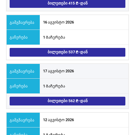
ᲑᲘᲚᲔᲗᲔᲑᲘ 415
-ᲓᲐᲜ
16 აგვისტო 2026
1 Გაჩერება
ᲑᲘᲚᲔᲗᲔᲑᲘ 537
-ᲓᲐᲜ
17 აგვისტო 2026
1 Გაჩერება
ᲑᲘᲚᲔᲗᲔᲑᲘ 562
-ᲓᲐᲜ
12 აგვისტო 2026
1 Გაჩერება