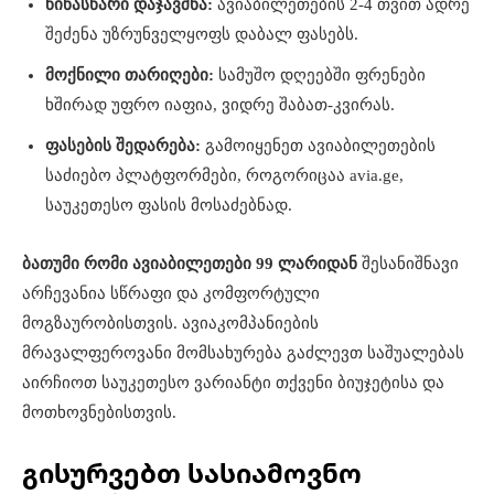
წინასწარი დაჯავშნა:
ავიაბილეთების 2-4 თვით ადრე
შეძენა უზრუნველყოფს დაბალ ფასებს.
მოქნილი თარიღები:
სამუშო დღეებში ფრენები
ხშირად უფრო იაფია, ვიდრე შაბათ-კვირას.
ფასების შედარება:
გამოიყენეთ ავიაბილეთების
საძიებო პლატფორმები, როგორიცაა avia.ge,
საუკეთესო ფასის მოსაძებნად.
ბათუმი რომი ავიაბილეთები 99 ლარიდან
შესანიშნავი
არჩევანია სწრაფი და კომფორტული
მოგზაურობისთვის. ავიაკომპანიების
მრავალფეროვანი მომსახურება გაძლევთ საშუალებას
აირჩიოთ საუკეთესო ვარიანტი თქვენი ბიუჯეტისა და
მოთხოვნებისთვის.
გისურვებთ სასიამოვნო