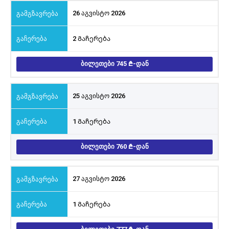
26 აგვისტო 2026
2 Გაჩერება
ᲑᲘᲚᲔᲗᲔᲑᲘ 745
-ᲓᲐᲜ
25 აგვისტო 2026
1 Გაჩერება
ᲑᲘᲚᲔᲗᲔᲑᲘ 760
-ᲓᲐᲜ
27 აგვისტო 2026
1 Გაჩერება