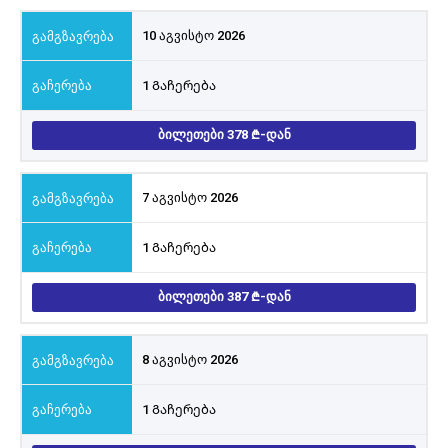
10 აგვისტო 2026
1 Გაჩერება
ᲑᲘᲚᲔᲗᲔᲑᲘ 378
-ᲓᲐᲜ
7 აგვისტო 2026
1 Გაჩერება
ᲑᲘᲚᲔᲗᲔᲑᲘ 387
-ᲓᲐᲜ
8 აგვისტო 2026
1 Გაჩერება