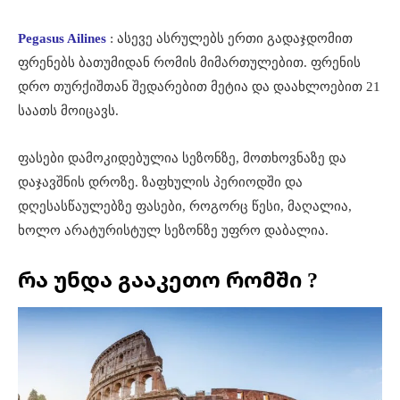
Pegasus Ailines
: ასევე ასრულებს ერთი გადაჯდომით
ფრენებს ბათუმიდან რომის მიმართულებით. ფრენის
დრო თურქიშთან შედარებით მეტია და დაახლოებით 21
საათს მოიცავს.
ფასები დამოკიდებულია სეზონზე, მოთხოვნაზე და
დაჯავშნის დროზე. ზაფხულის პერიოდში და
დღესასწაულებზე ფასები, როგორც წესი, მაღალია,
ხოლო არატურისტულ სეზონზე უფრო დაბალია.
რა უნდა გააკეთო რომში ?