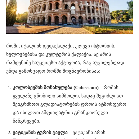
რომი, იტალიის დედაქალაქი, ულევი ისტორიის,
ხელოვნებისა და კულტურის ქალაქია. აქ არის
რამდენიმე საუკეთესო აქტივობა, რაც აუცილებლად
უნდა გამოსცადო რომში მოგზაურობისას:
კოლოსეუმის მონახულება (Colosseum) –
რომის
ყველაზე ცნობილი სიმბოლო, სადაც შეგიძლიათ
შეიგრძნოთ გლადიატორების დროის ატმოსფერო
და იხილოთ ამფითეატრის გრანდიოზული
ნანგრევები.
ვატიკანის ტურის გავლა –
ვატიკანი არის