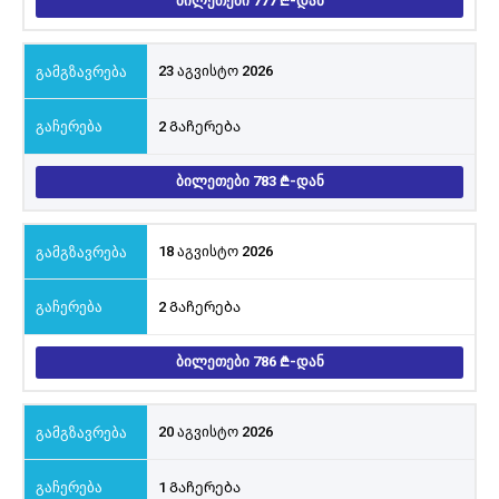
ᲑᲘᲚᲔᲗᲔᲑᲘ 777
-ᲓᲐᲜ
23 აგვისტო 2026
2 Გაჩერება
ᲑᲘᲚᲔᲗᲔᲑᲘ 783
-ᲓᲐᲜ
18 აგვისტო 2026
2 Გაჩერება
ᲑᲘᲚᲔᲗᲔᲑᲘ 786
-ᲓᲐᲜ
20 აგვისტო 2026
1 Გაჩერება