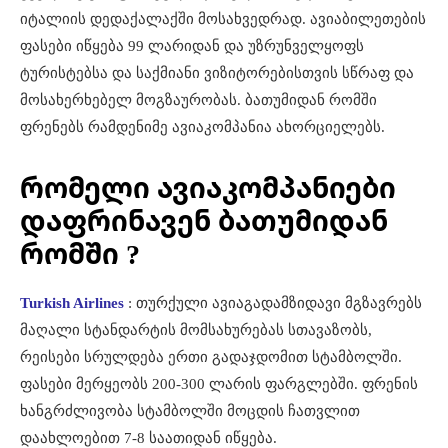
იტალიის დედაქალაქში მოსახვედრად. ავიაბილეთების
ფასები იწყება 99 ლარიდან და უზრუნველყოფს
ტურისტებსა და საქმიანი ვიზიტორებისთვის სწრაფ და
მოსახერხებელ მოგზაურობას. ბათუმიდან რომში
ფრენებს რამდენიმე ავიაკომპანია ახორციელებს.
რომელი ავიაკომპანიები
დაფრინავენ ბათუმიდან
რომში ?
Turkish Airlines
: თურქული ავიაგადამზიდავი მგზავრებს
მაღალი სტანდარტის მომსახურებას სთავაზობს,
რეისები სრულდება ერთი გადაჯდომით სტამბოლში.
ფასები მერყეობს 200-300 ლარის ფარგლებში. ფრენის
ხანგრძლივობა სტამბოლში მოცდის ჩათვლით
დაახლოებით 7-8 საათიდან იწყება.