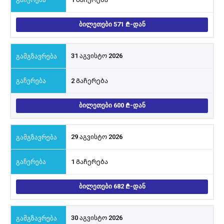
ᲑᲘᲚᲔᲗᲔᲑᲘ 571
-ᲓᲐᲜ
31 აგვისტო 2026
2 Გაჩერება
ᲑᲘᲚᲔᲗᲔᲑᲘ 600
-ᲓᲐᲜ
29 აგვისტო 2026
1 Გაჩერება
ᲑᲘᲚᲔᲗᲔᲑᲘ 682
-ᲓᲐᲜ
30 აგვისტო 2026