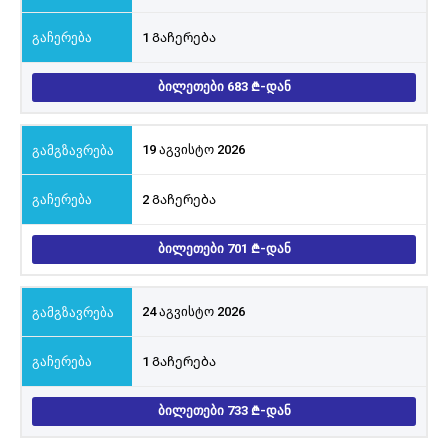
1 Გაჩერება
ᲑᲘᲚᲔᲗᲔᲑᲘ 683
-ᲓᲐᲜ
19 აგვისტო 2026
2 Გაჩერება
ᲑᲘᲚᲔᲗᲔᲑᲘ 701
-ᲓᲐᲜ
24 აგვისტო 2026
1 Გაჩერება
ᲑᲘᲚᲔᲗᲔᲑᲘ 733
-ᲓᲐᲜ