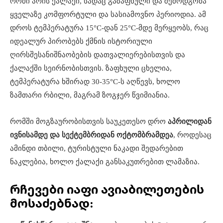
რომი არის ქალაქი, სადაც გაზაფხული და შემოდგომა
ყველაზე კომფორტული და სასიამოვნო პერიოდია. ამ
დროს ტემპერატურა 15°C-დან 25°C-მდე მერყეობს, რაც
იდეალურ პირობებს ქმნის ისტორიული
ღირსშესანიშნაობების დათვალიერებისთვის და
ქალაქში სეირნობისთვის. ზაფხული ცხელია,
ტემპერატურა ხშირად 30-35°C-ს აღწევს, ხოლო
ზამთარი რბილი, მაგრამ ზოგჯერ წვიმიანია.
რომში მოგზაურობისთვის საუკეთესო დრო
აპრილიდან
ივნისამდე და სექტემბრიდან ოქტომბრამდეა
, როდესაც
ამინდი თბილი, ტურისტული ნაკადი შედარებით
ნაკლებია, ხოლო ქალაქი განსაკუთრებით ლამაზია.
რჩევები იაფი ავიაბილეთების
მოსაძებნად: