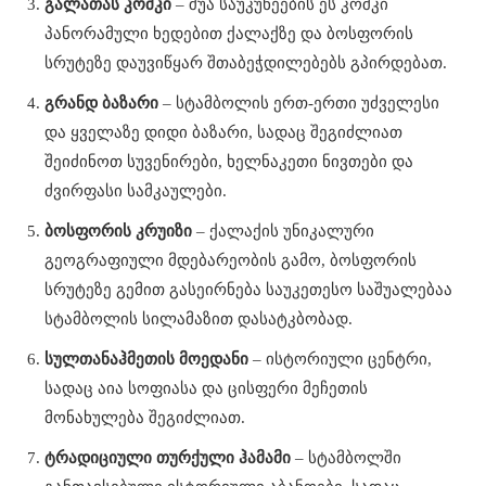
გალათას კოშკი
– შუა საუკუნეების ეს კოშკი
პანორამული ხედებით ქალაქზე და ბოსფორის
სრუტეზე დაუვიწყარ შთაბეჭდილებებს გპირდებათ.
გრანდ ბაზარი
– სტამბოლის ერთ-ერთი უძველესი
და ყველაზე დიდი ბაზარი, სადაც შეგიძლიათ
შეიძინოთ სუვენირები, ხელნაკეთი ნივთები და
ძვირფასი სამკაულები.
ბოსფორის კრუიზი
– ქალაქის უნიკალური
გეოგრაფიული მდებარეობის გამო, ბოსფორის
სრუტეზე გემით გასეირნება საუკეთესო საშუალებაა
სტამბოლის სილამაზით დასატკბობად.
სულთანაჰმეთის მოედანი
– ისტორიული ცენტრი,
სადაც აია სოფიასა და ცისფერი მეჩეთის
მონახულება შეგიძლიათ.
ტრადიციული თურქული ჰამამი
– სტამბოლში