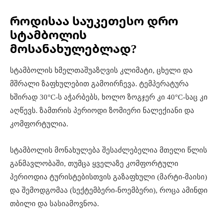
როდისაა საუკეთესო დრო
სტამბოლის
მოსანახულებლად?
სტამბოლის ხმელთაშუაზღვის კლიმატი, ცხელი და
მშრალი ზაფხულებით გამოირჩევა. ტემპერატურა
ხშირად 30°C-ს აჭარბებს, ხოლო ზოგჯერ კი 40°C-საც კი
აღწევს. ზამთრის პერიოდი ზომიერი ნალექიანი და
კომფორტულია.
სტამბოლის მონახულება შესაძლებელია მთელი წლის
განმავლობაში, თუმცა ყველაზე კომფორტული
პერიოდია ტურისტებისთვის გაზაფხული (მარტი-მაისი)
და შემოდგომაა (სექტემბერი-ნოემბერი), როცა ამინდი
თბილი და სასიამოვნოა.