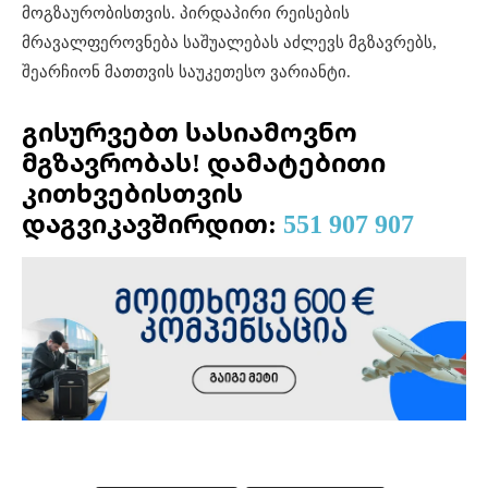
მოგზაურობისთვის. პირდაპირი რეისების
მრავალფეროვნება საშუალებას აძლევს მგზავრებს,
შეარჩიონ მათთვის საუკეთესო ვარიანტი.
გისურვებთ სასიამოვნო
მგზავრობას!
დამატებითი
კითხვებისთვის
დაგვიკავშირდით:
551 907 907