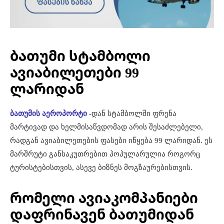
ბათუმი სტამბოლი
ავიაბილეთები 99
ლარიდან
ბათუმის აეროპორტი
-დან სტამბოლში ფრენა
მარტივად და ხელმისაწვდომად არის შესაძლებელი,
რადგან ავიაბილეთების ფასები იწყება 99 ლარიდან. ეს
მარშრუტი განსაკუთრებით პოპულარულია როგორც
ტურისტებისთვის, ასევე ბიზნეს მოგზაურებისთვის.
რომელი ავიაკომპანიები
დაფრინავენ ბათუმიდან