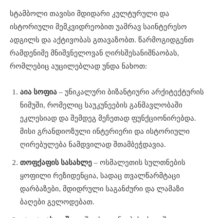
სტამბოლი თავისი მდიდარი კულტურული და
ისტორიული მემკვიდრეობით უამრავ საინტერესო
ადგილს და აქტივობას გთავაზობთ. წარმოგიდგენთ
რამდენიმე მნიშვნელოვან ღირსშესანიშნაობას,
რომლებიც აუცილებლად უნდა ნახოთ:
აია სოფია
– უნიკალური ბიზანტიური არქიტექტურის
ნიმუში, რომელიც საუკუნეების განმავლობაში
ეკლესიად და შემდეგ მეჩეთად ფუნქციონირებდა.
მისი გრანდიოზული ინტერიერი და ისტორიული
ღირებულება ნამდვილად შთამბეჭდავია.
თოფქაფის სასახლე
– ოსმალეთის სულთნების
ყოფილი რეზიდენცია, სადაც თვალწარმტაცი
დარბაზები, მდიდრული საგანძური და ლამაზი
ბაღები გელოდებათ.