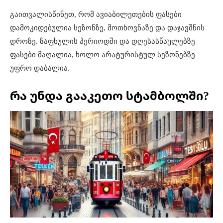
გაითვალისწინეთ, რომ ავიაბილეთების ფასები
დამოკიდებულია სეზონზე, მოთხოვნაზე და დაჯავშნის
დროზე. ზაფხულის პერიოდში და დღესასწაულებზე
ფასები მაღალია, ხოლო არატურისტულ სეზონებზე
უფრო დაბალია.
რა უნდა გააკეთო სტამბოლში?