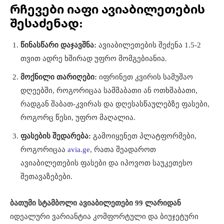
რჩევები იაფი ავიაბილეთების
შესაძენად:
წინასწარი დაჯავშნა:
ავიაბილეთების შეძენა 1.5-2
თვით ადრე ხშირად უფრო მომგებიანია.
მოქნილი თარიღები:
იფრინეთ კვირის სამუშაო
დღეებში, როგორიცაა სამშაბათი ან ოთხშაბათი,
რადგან შაბათ-კვირას და დღესასწაულებზე ფასები,
როგორც წესი, უფრო მაღალია.
ფასების შედარება:
გამოიყენეთ პლატფორმები,
როგორიცაა
avia.ge
, რათა შეადაროთ
ავიაბილეთების ფასები და იპოვოთ საუკეთესო
შეთავაზებები.
ბათუმი სტამბოლი ავიაბილეთები 99 ლარიდან
იდეალური ვარიანტია კომფორტული და ბიუჯეტური