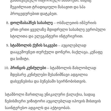
განთავსებული ისტორიული აბანოები, სადაც
შეგიძლიათ ტრადიციული მასაჟით და სპა
პროცედურებით დატკბეთ.
დოლმაბაჰჩეს სასახლე
– ოსმალეთის იმპერიის
ერთ-ერთი ყველაზე მდიდრული სასახლე ევროპული
სტილითა და ელეგანტური ინტერიერით.
სტამბოლის ქუჩის საკვები
– აუცილებლად
დააგემოვნეთ თურქული დონერი, ბაქლავა, კუნაფე
და სიმიტი.
პრინცის კუნძულები
– სტამბოლის მახლობლად
მდებარე კუნძულები შესანიშნავი ადგილია
დასვენებისა და ბუნებაში სეირნობისთვის.
სტამბოლი მართლაც უნიკალური ქალაქია, სადაც
ნებისმიერი ვიზიტორი აუცილებლად იპოვის მისთვის
საინტერესო ადგილს და აქტივობას.