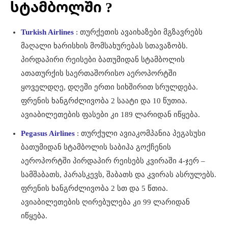
სტამბოლში ?
Turkish Airlines
: თურქეთის ავაიხაზები მგზავრებს
მაღალი ხარისხის მომსახურებას სთავაზობს.
პირდაპირი რეისები ბათუმიდან სტამბოლის
ათათურქის საერთაშორისო აეროპორტში
ყოველდღე, დღეში ერთი სიხშირით სრულდება.
ფრენის ხანგრძლივობა 2 საატი და 10 წუთია.
ავიაბილეთების ფასები კი 189 ლარიდან იწყება.
Pegasus Airlines
: თურქული ავიაკომპანია პეგასუსი
ბათუმიდან სტამბოლის საბიჰა გოქჩენის
აეროპორტში პირდაპირ რეისებს კვირაში 4-ჯერ –
სამშაბათს, პარასკევს, შაბათს და კვირას ასრულებს.
ფრენის ხანგრძლივობა 2 სთ და 5 წთია.
ავიაბილეთების ღირებულება კი 99 ლარიდან
იწყება.