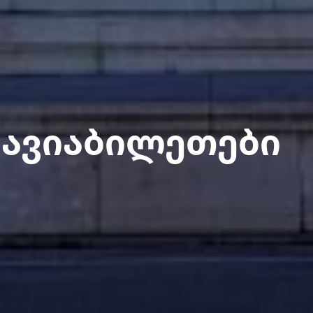
 ავიაბილეთები