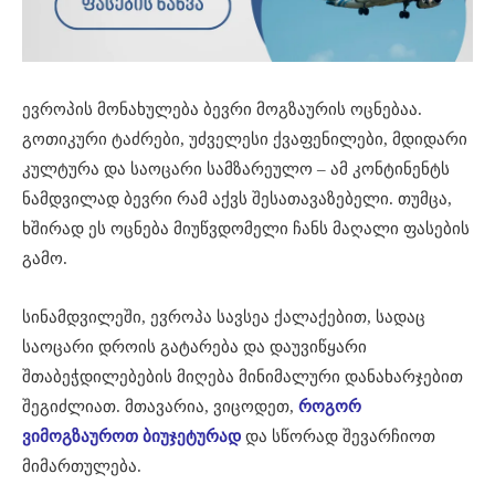
ევროპის მონახულება ბევრი მოგზაურის ოცნებაა.
გოთიკური ტაძრები, უძველესი ქვაფენილები, მდიდარი
კულტურა და საოცარი სამზარეულო – ამ კონტინენტს
ნამდვილად ბევრი რამ აქვს შესათავაზებელი. თუმცა,
ხშირად ეს ოცნება მიუწვდომელი ჩანს მაღალი ფასების
გამო.
სინამდვილეში, ევროპა სავსეა ქალაქებით, სადაც
საოცარი დროის გატარება და დაუვიწყარი
შთაბეჭდილებების მიღება მინიმალური დანახარჯებით
შეგიძლიათ. მთავარია, ვიცოდეთ,
როგორ
ვიმოგზაუროთ ბიუჯეტურად
და სწორად შევარჩიოთ
მიმართულება.