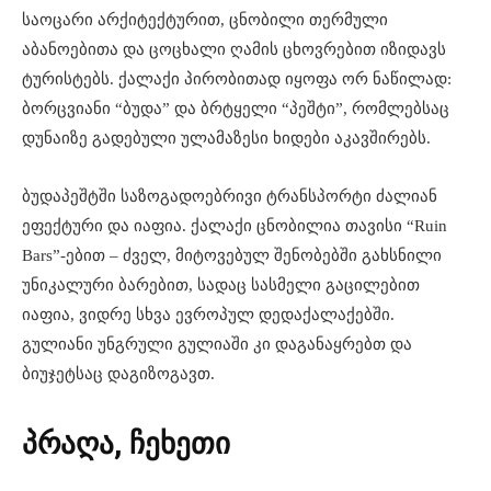
საოცარი არქიტექტურით, ცნობილი თერმული
აბანოებითა და ცოცხალი ღამის ცხოვრებით იზიდავს
ტურისტებს. ქალაქი პირობითად იყოფა ორ ნაწილად:
ბორცვიანი “ბუდა” და ბრტყელი “პეშტი”, რომლებსაც
დუნაიზე გადებული ულამაზესი ხიდები აკავშირებს.
ბუდაპეშტში საზოგადოებრივი ტრანსპორტი ძალიან
ეფექტური და იაფია. ქალაქი ცნობილია თავისი “Ruin
Bars”-ებით – ძველ, მიტოვებულ შენობებში გახსნილი
უნიკალური ბარებით, სადაც სასმელი გაცილებით
იაფია, ვიდრე სხვა ევროპულ დედაქალაქებში.
გულიანი უნგრული გულიაში კი დაგანაყრებთ და
ბიუჯეტსაც დაგიზოგავთ.
პრაღა, ჩეხეთი