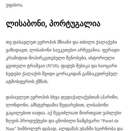
უფასოა.
ლისაბონი, პორტუგალია
თუ დასავლეთ ევროპის მზიანი და თბილი ქალაქები
გიზიდავთ, ლისაბონი საუკეთესო არჩევანია. ფერადი
კრამიტით მოპირკეთებული შენობები, ისტორიული
ყვითელი ტრამვაი (Nº28), ფადუს მუსიკა და საოცარი
ხედები ქალაქის შვიდი გორაკიდან განსაკუთრებულ
ატმოსფეროს ქმნის.
დასავლეთ ევროპის სხვა დედაქალაქებთან (პარიზი,
ლონდონი, ამსტერდამი) შედარებით, ლისაბონი
გაცილებით იაფია. აქ შეგიძლიათ მიირთვათ უახლესი
ზღვის პროდუქტები და ცნობილი ნამცხვარი “Pastel de
Nata” სიმბოლურ ფასად. ალფამას უბანში სეირნობა და