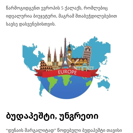
წარმოგიდგენთ ევროპის 5 ქალაქს, რომლებიც
იდეალურია ბიუჯეტური, მაგრამ შთაბეჭდილებებით
სავსე დასვენებისთვის.
ბუდაპეშტი, უნგრეთი
“დუნაის მარგალიტად” წოდებული ბუდაპეშტი თავისი