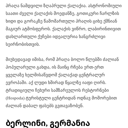
პრაღა ნამდვილი ზღაპრული ქალაქია. ასტრონომიული
საათი ძველი ქალაქის მოედანზე, გოთიკური ჩარლზის
ხიდი და გორაკზე წამომართული პრაღის ციხე ქმნიან
მაგიურ ატმოსფეროს. ქალაქის ვიწრო, ლაბირინთივით
დახლართული ქუჩები იდეალურია ხანგრძლივი
სეირნობისთვის.
მიუხედავად იმისა, რომ პრაღა ბოლო წლებში ძალიან
პოპულარული გახდა, ის მაინც რჩება ერთ-ერთ
ყველაზე ხელმისაწვდომ ქალაქად ცენტრალურ
ევროპაში. აქ ლუდი ხშირად წყალზე იაფი ღირს.
ტრადიციული ჩეხური სამზარეულოს რესტორნები
(Hospoda) ტურისტული ცენტრიდან ოდნავ მოშორებით
ძალიან დაბალ ფასებს გვთავაზობენ.
ბერლინი, გერმანია