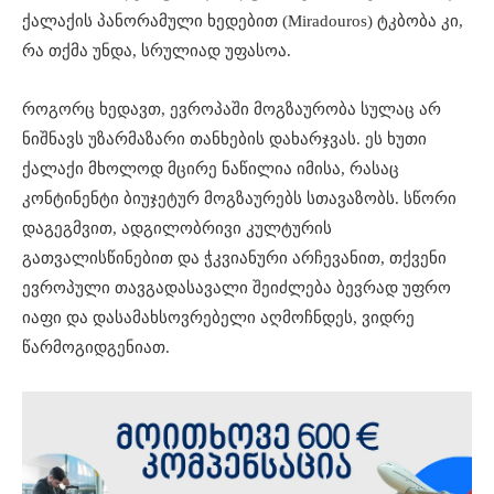
ქალაქის პანორამული ხედებით (Miradouros) ტკბობა კი,
რა თქმა უნდა, სრულიად უფასოა.
როგორც ხედავთ, ევროპაში მოგზაურობა სულაც არ
ნიშნავს უზარმაზარი თანხების დახარჯვას. ეს ხუთი
ქალაქი მხოლოდ მცირე ნაწილია იმისა, რასაც
კონტინენტი ბიუჯეტურ მოგზაურებს სთავაზობს. სწორი
დაგეგმვით, ადგილობრივი კულტურის
გათვალისწინებით და ჭკვიანური არჩევანით, თქვენი
ევროპული თავგადასავალი შეიძლება ბევრად უფრო
იაფი და დასამახსოვრებელი აღმოჩნდეს, ვიდრე
წარმოგიდგენიათ.