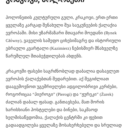
პოლონეთის კულტურული გული, კრაკოვი, ერთ-ერთი
ყველაზე კარგად შენახული შუა საუკუნეების ქალაქია
ევროპაში. მისი უზარმაზარი მთავარი მოედანი (Rynek
Główny), ვაველის სამეფო ციხესიმაგრე და ისტორიული
ებრაული კვარტალი (Kazimierz) ნებისმიერ მნახველზე
წარუშლელ შთაბეჭდილებას ახდენს.
კრაკოვში ფასები საგრძნობლად დაბალია დასავლეთ
ევროპის ქალაქებთან შედარებით. აქ შეგიძლიათ
დააგემოვნოთ უგემრიელესი ადგილობრივი კერძები,
როგორიცაა “პიეროგი” (Pierogi) და “ჟურეკი” (Żurek)
ძალიან დაბალ ფასად. განთავსება, მათ შორის
ხარისხიანი ჰოსტელები და ბინები, საკმაოდ
ხელმისაწვდომია, ქალაქის ცენტრში კი ფეხით
გადაადგილება ყველაზე მოსახერხებელი და სრულიად