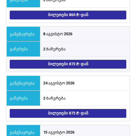
ᲑᲘᲚᲔᲗᲔᲑᲘ 860
-ᲓᲐᲜ
8 აგვისტო 2026
2 Გაჩერება
ᲑᲘᲚᲔᲗᲔᲑᲘ 873
-ᲓᲐᲜ
24 აგვისტო 2026
2 Გაჩერება
ᲑᲘᲚᲔᲗᲔᲑᲘ 873
-ᲓᲐᲜ
15 აგვისტო 2026