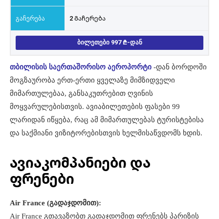
2 Გაჩერება
ᲑᲘᲚᲔᲗᲔᲑᲘ 997
-ᲓᲐᲜ
თბილისის საერთაშორისო აეროპორტი
-დან ბორდოში
მოგზაურობა ერთ-ერთი ყველაზე მიმზიდველი
მიმართულებაა, განსაკუთრებით ღვინის
მოყვარულებისთვის. ავიაბილეთების ფასები 99
ლარიდან იწყება, რაც ამ მიმართულებას ტურისტებისა
და საქმიანი ვიზიტორებისთვის ხელმისაწვდომს ხდის.
ავიაკომპანიები და
ფრენები
Air France (გადაჯდომით):
Air France გთავაზობთ გადაჯდომით ფრენებს პარიზის