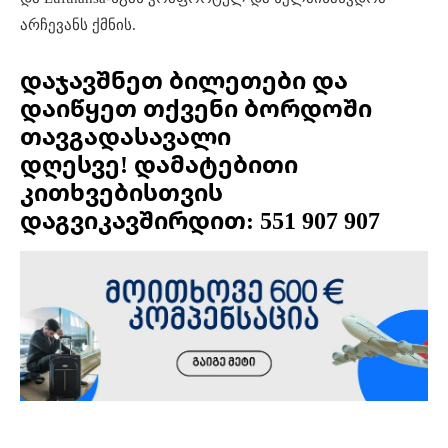
არჩევანს ქმნის.
დაჯავშნეთ ბილეთები და
დაიწყეთ თქვენი ბორდოში
თავგადასავალი
დღესვე! დამატებითი
კითხვებისთვის
დაგვიკავშირდით: 551 907 907