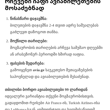
რჩევები იაფი ავიაბილეთების
მოსაძებნად
წინასწარი დაჯავშნა:
ბილეთების დაჯავშნა 2-4 თვით ადრე საშუალებას
გაძლევთ დაზოგოთ თანხა.
მოქნილი თარიღები:
მოგზაურობის თარიღების არჩევა სამუშაო დღეებში
ან არასეზონურ პერიოდში ხშირად იაფია.
ფასების შედარება:
გამოიყენეთ
avia.ge
საუკეთესო შეთავაზებების
საპოვნელად და ავიაბილეთების შესაძენად.
თბილისი ბორდო ავიაბილეთები 99 ლარიდან
იდეალური ვარიანტია თქვენი მოგზაურობისთვის.
გადაჯდომით რეისები Air France-ის, Turkish Airlines-ისა
და Lufthansa-სგან კომფორტულ და ხელმისაწვდომ