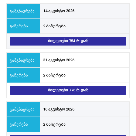
14 აგვისტო 2026
2 Გაჩერება
ᲑᲘᲚᲔᲗᲔᲑᲘ 754
-ᲓᲐᲜ
31 აგვისტო 2026
2 Გაჩერება
ᲑᲘᲚᲔᲗᲔᲑᲘ 776
-ᲓᲐᲜ
16 აგვისტო 2026
2 Გაჩერება