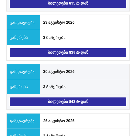
ᲑᲘᲚᲔᲗᲔᲑᲘ 815
-ᲓᲐᲜ
23 აგვისტო 2026
3 Გაჩერება
ᲑᲘᲚᲔᲗᲔᲑᲘ 839
-ᲓᲐᲜ
30 აგვისტო 2026
3 Გაჩერება
ᲑᲘᲚᲔᲗᲔᲑᲘ 843
-ᲓᲐᲜ
26 აგვისტო 2026
3 Გაჩერება