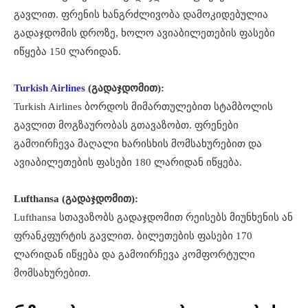
გავლით. ფრენის ხანგრძლივობა დამოკიდებულია
გადაჯდომის დროზე, ხოლო ავიაბილეთების ფასები
იწყება 150 ლარიდან.
Turkish Airlines
(გადაჯდომით):
Turkish Airlines ბორდოს მიმართულებით სტამბოლის
გავლით მოგზაურობას გთავაზობთ. ფრენები
გამოირჩევა მაღალი ხარისხის მომსახურებით და
ავიაბილეთების ფასები 180 ლარიდან იწყება.
Lufthansa (გადაჯდომით):
Lufthansa სთავაზობს გადაჯდომით რეისებს მიუნხენის ან
ფრანკფურტის გავლით. ბილეთების ფასები 170
ლარიდან იწყება და გამოირჩევა კომფორტული
მომსახურებით.