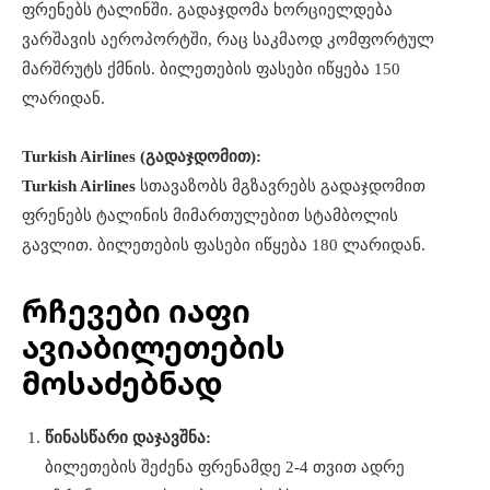
ფრენებს ტალინში. გადაჯდომა ხორციელდება
ვარშავის აეროპორტში, რაც საკმაოდ კომფორტულ
მარშრუტს ქმნის. ბილეთების ფასები იწყება 150
ლარიდან.
Turkish Airlines (გადაჯდომით):
Turkish Airlines
სთავაზობს მგზავრებს გადაჯდომით
ფრენებს ტალინის მიმართულებით სტამბოლის
გავლით. ბილეთების ფასები იწყება 180 ლარიდან.
რჩევები იაფი
ავიაბილეთების
მოსაძებნად
წინასწარი დაჯავშნა:
ბილეთების შეძენა ფრენამდე 2-4 თვით ადრე