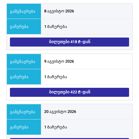
8 აგვისტო 2026
1 Გაჩერება
ᲑᲘᲚᲔᲗᲔᲑᲘ 418
-ᲓᲐᲜ
9 აგვისტო 2026
1 Გაჩერება
ᲑᲘᲚᲔᲗᲔᲑᲘ 422
-ᲓᲐᲜ
20 აგვისტო 2026
1 Გაჩერება