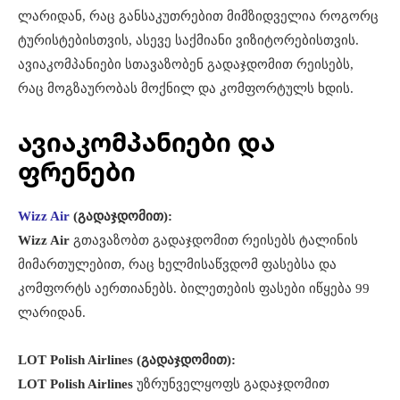
ლარიდან, რაც განსაკუთრებით მიმზიდველია როგორც
ტურისტებისთვის, ასევე საქმიანი ვიზიტორებისთვის.
ავიაკომპანიები სთავაზობენ გადაჯდომით რეისებს,
რაც მოგზაურობას მოქნილ და კომფორტულს ხდის.
ავიაკომპანიები და
ფრენები
Wizz Air
(გადაჯდომით):
Wizz Air
გთავაზობთ გადაჯდომით რეისებს ტალინის
მიმართულებით, რაც ხელმისაწვდომ ფასებსა და
კომფორტს აერთიანებს. ბილეთების ფასები იწყება 99
ლარიდან.
LOT Polish Airlines (გადაჯდომით):
LOT Polish Airlines
უზრუნველყოფს გადაჯდომით