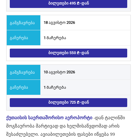
ᲑᲘᲚᲔᲗᲔᲑᲘ 495
-ᲓᲐᲜ
18 აგვისტო 2026
1 Გაჩერება
ᲑᲘᲚᲔᲗᲔᲑᲘ 550
-ᲓᲐᲜ
10 აგვისტო 2026
1 Გაჩერება
ᲑᲘᲚᲔᲗᲔᲑᲘ 725
-ᲓᲐᲜ
ქუთაისის საერთაშორისო აეროპორტი
-დან ტალინში
მოგზაურობა მარტივად და ხელმისაწვდომად არის
შესაძლებელი. ავიაბილეთების ფასები იწყება 99