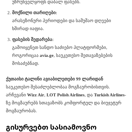
უზრუნველყოფს დაბალ ფასებს.
მოქნილი თარიღები:
არასეზონური პერიოდები და სამუშაო დღეები
ხშირად იაფია.
ფასების შედარება:
გამოიყენეთ სანდო საძიებო პლატფორმები,
როგორიცაა
avia.ge
, საუკეთესო შეთავაზებების
მოსაძებნად.
ქუთაისი ტალინი ავიაბილეთები 99 ლარიდან
საუკეთესო შესაძლებლობაა მოგზაურობისთვის.
არჩევანი
Wizz Air
,
LOT Polish Airlines
, და
Turkish Airlines
-
ზე მოგზაურებს სთავაზობს კომფორტულ და ბიუჯეტურ
მოგზაურობას.
გისურვებთ სასიამოვნო