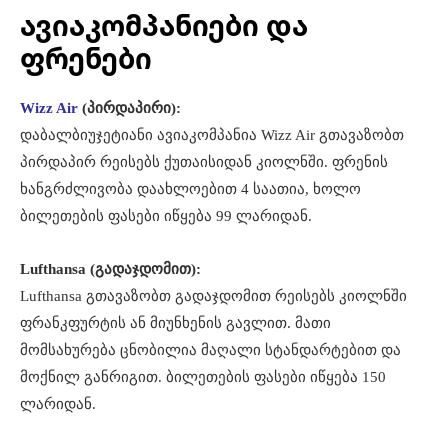
ავიაკომპანიები და
ფრენები
Wizz Air
(პირდაპირი):
დაბალბიუჯეტიანი ავიაკომპანია Wizz Air გთავაზობთ
პირდაპირ რეისებს ქუთაისიდან კიოლნში. ფრენის
ხანგრძლივობა დაახლოებით 4 საათია, ხოლო
ბილეთების ფასები იწყება 99 ლარიდან.
Lufthansa (გადაჯდომით):
Lufthansa გთავაზობთ გადაჯდომით რეისებს კიოლნში
ფრანკფურტის ან მიუნხენის გავლით. მათი
მომსახურება ცნობილია მაღალი სტანდარტებით და
მოქნილ განრიგით. ბილეთების ფასები იწყება 150
ლარიდან.