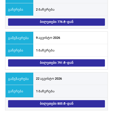
2 Გაჩერება
ᲑᲘᲚᲔᲗᲔᲑᲘ 776
-ᲓᲐᲜ
9 აგვისტო 2026
1 Გაჩერება
ᲑᲘᲚᲔᲗᲔᲑᲘ 791
-ᲓᲐᲜ
22 აგვისტო 2026
1 Გაჩერება
ᲑᲘᲚᲔᲗᲔᲑᲘ 805
-ᲓᲐᲜ