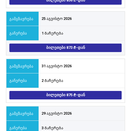
ᲑᲘᲚᲔᲗᲔᲑᲘ 856
-ᲓᲐᲜ
25 აგვისტო 2026
1 Გაჩერება
ᲑᲘᲚᲔᲗᲔᲑᲘ 873
-ᲓᲐᲜ
31 აგვისტო 2026
2 Გაჩერება
ᲑᲘᲚᲔᲗᲔᲑᲘ 875
-ᲓᲐᲜ
29 აგვისტო 2026
3 Გაჩერება