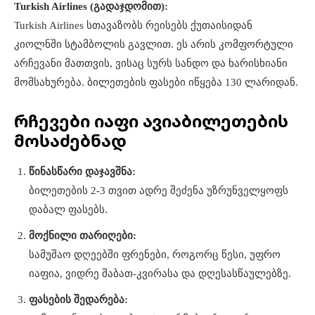
Turkish Airlines (გადაჯდომით):
Turkish Airlines სთავაზობს რეისებს ქუთაისიდან
კიოლნში სტამბოლის გავლით. ეს არის კომფორტული
არჩევანი მათთვის, ვისაც სურს სანდო და ხარისხიანი
მომსახურება. ბილეთების ფასები იწყება 130 ლარიდან.
რჩევები იაფი ავიაბილეთების
მოსაძებნად
წინასწარი დაჯავშნა:
ბილეთების 2-3 თვით ადრე შეძენა უზრუნველყოფს
დაბალ ფასებს.
მოქნილი თარიღები:
სამუშაო დღეებში ფრენები, როგორც წესი, უფრო
იაფია, ვიდრე შაბათ-კვირასა და დღესასწაულებზე.
ფასების შედარება: