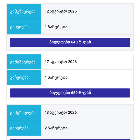
12 აგვისტო 2026
1 Გაჩერება
ᲑᲘᲚᲔᲗᲔᲑᲘ 648
-ᲓᲐᲜ
17 აგვისტო 2026
1 Გაჩერება
ᲑᲘᲚᲔᲗᲔᲑᲘ 689
-ᲓᲐᲜ
13 აგვისტო 2026
2 Გაჩერება