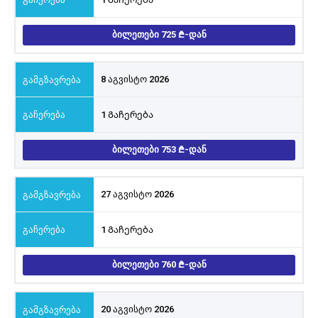
ᲑᲘᲚᲔᲗᲔᲑᲘ 725
-ᲓᲐᲜ
8 აგვისტო 2026
1 Გაჩერება
ᲑᲘᲚᲔᲗᲔᲑᲘ 753
-ᲓᲐᲜ
27 აგვისტო 2026
1 Გაჩერება
ᲑᲘᲚᲔᲗᲔᲑᲘ 760
-ᲓᲐᲜ
20 აგვისტო 2026