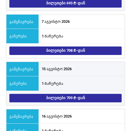
ᲑᲘᲚᲔᲗᲔᲑᲘ 693
-ᲓᲐᲜ
7 აგვისტო 2026
1 Გაჩერება
ᲑᲘᲚᲔᲗᲔᲑᲘ 708
-ᲓᲐᲜ
15 აგვისტო 2026
1 Გაჩერება
ᲑᲘᲚᲔᲗᲔᲑᲘ 709
-ᲓᲐᲜ
16 აგვისტო 2026
1 Გაჩერება