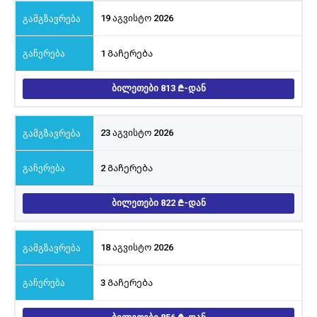
19 აგვისტო 2026
1 Გაჩერება
ᲑᲘᲚᲔᲗᲔᲑᲘ 813
-ᲓᲐᲜ
23 აგვისტო 2026
2 Გაჩერება
ᲑᲘᲚᲔᲗᲔᲑᲘ 822
-ᲓᲐᲜ
18 აგვისტო 2026
3 Გაჩერება