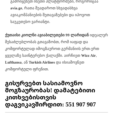
გამოიყენეთ ისეთი პლატფორმები, როგორიცაა
avia.ge
, რათა შეადაროთ სხვადასხვა
ავიაკომპანიების შეთავაზებები და იპოვოთ
საუკეთესო ვარიანტი.
ქუთაისი კიოლნი ავიაბილეთები 99 ლარიდან
იდეალურ
შესაძლებლობას გთავაზობთ, რომ იაფად და
კომფორტულად იმოგზაუროთ გერმანიის ერთ-ერთ
ყველაზე საინტერესო ქალაქში. აირჩიეთ
Wizz Air
,
Lufthansa
, ან
Turkish Airlines
და ისიამოვნეთ
კომფორტული ფრენით.
გისურვებთ სასიამოვნო
მოგზაურობას! დამატებითი
კითხვებისთვის
დაგვიკავშირდით: 551 907 907