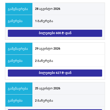
28 აგვისტო 2026
1 Გაჩერება
ᲑᲘᲚᲔᲗᲔᲑᲘ 600
-ᲓᲐᲜ
29 აგვისტო 2026
2 Გაჩერება
ᲑᲘᲚᲔᲗᲔᲑᲘ 627
-ᲓᲐᲜ
25 აგვისტო 2026
2 Გაჩერება