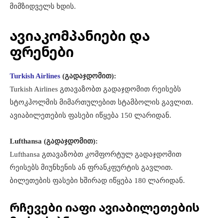
მიმზიდველს ხდის.
ავიაკომპანიები და
ფრენები
Turkish Airlines
(გადაჯდომით):
Turkish Airlines გთავაზობთ გადაჯდომით რეისებს
სტოკჰოლმის მიმართულებით სტამბოლის გავლით.
ავიაბილეთების ფასები იწყება 150 ლარიდან.
Lufthansa (გადაჯდომით):
Lufthansa გთავაზობთ კომფორტულ გადაჯდომით
რეისებს მიუნხენის ან ფრანკფურტის გავლით.
ბილეთების ფასები ხშირად იწყება 180 ლარიდან.
რჩევები იაფი ავიაბილეთების