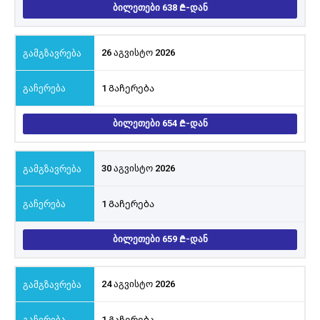
ᲑᲘᲚᲔᲗᲔᲑᲘ 638
-ᲓᲐᲜ
26 აგვისტო 2026
1 Გაჩერება
ᲑᲘᲚᲔᲗᲔᲑᲘ 654
-ᲓᲐᲜ
30 აგვისტო 2026
1 Გაჩერება
ᲑᲘᲚᲔᲗᲔᲑᲘ 659
-ᲓᲐᲜ
24 აგვისტო 2026
1 Გაჩერება