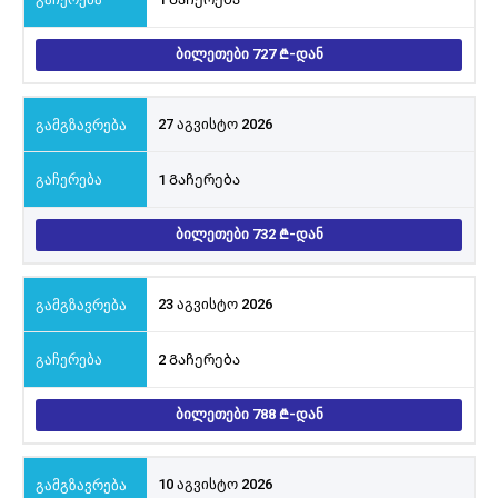
ᲑᲘᲚᲔᲗᲔᲑᲘ 727
-ᲓᲐᲜ
27 აგვისტო 2026
1 Გაჩერება
ᲑᲘᲚᲔᲗᲔᲑᲘ 732
-ᲓᲐᲜ
23 აგვისტო 2026
2 Გაჩერება
ᲑᲘᲚᲔᲗᲔᲑᲘ 788
-ᲓᲐᲜ
10 აგვისტო 2026