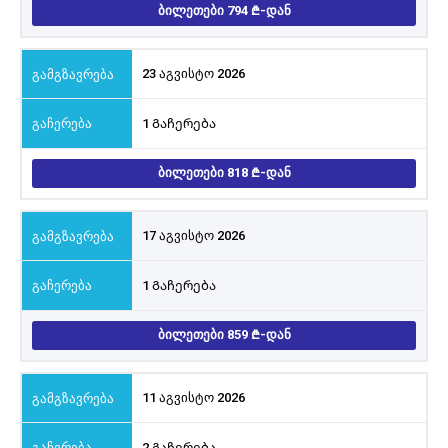
ᲑᲘᲚᲔᲗᲔᲑᲘ 794
-ᲓᲐᲜ
23 აგვისტო 2026
1 Გაჩერება
ᲑᲘᲚᲔᲗᲔᲑᲘ 818
-ᲓᲐᲜ
17 აგვისტო 2026
1 Გაჩერება
ᲑᲘᲚᲔᲗᲔᲑᲘ 859
-ᲓᲐᲜ
11 აგვისტო 2026
2 Გაჩერება