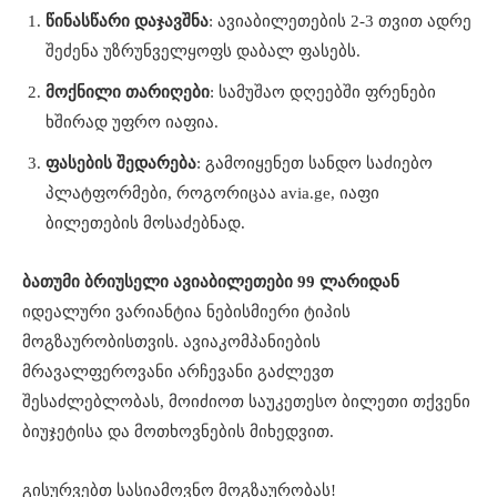
წინასწარი დაჯავშნა
: ავიაბილეთების 2-3 თვით ადრე
შეძენა უზრუნველყოფს დაბალ ფასებს.
მოქნილი თარიღები
: სამუშაო დღეებში ფრენები
ხშირად უფრო იაფია.
ფასების შედარება
: გამოიყენეთ სანდო საძიებო
პლატფორმები, როგორიცაა avia.ge, იაფი
ბილეთების მოსაძებნად.
ბათუმი ბრიუსელი ავიაბილეთები 99 ლარიდან
იდეალური ვარიანტია ნებისმიერი ტიპის
მოგზაურობისთვის. ავიაკომპანიების
მრავალფეროვანი არჩევანი გაძლევთ
შესაძლებლობას, მოიძიოთ საუკეთესო ბილეთი თქვენი
ბიუჯეტისა და მოთხოვნების მიხედვით.
გისურვებთ სასიამოვნო მოგზაურობას!