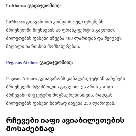
Lufthansa (გადაჯდომით):
Lufthansa გთავაზობთ კომფორტულ ფრენებს
ბრიუსელში მიუნხენის ან ფრანკფურტის გავლით.
ბილეთების ფასები იწყება 400 ლარიდან და შეიცავს
მაღალი ხარისხის მომსახურებას.
Pegasus Airlines
(გადაჯდომით):
Pegasus Airlines გვთავაზობს დაბალბიუჯეტიან ფრენებს
ბრიუსელში სტამბოლის გავლით. ეს არის კარგი
არჩევანი ბიუჯეტური მოგზაურებისთვის, რადგან
ბილეთების ფასები ხშირად იწყება 250 ლარიდან.
რჩევები იაფი ავიაბილეთების
მოსაძებნად