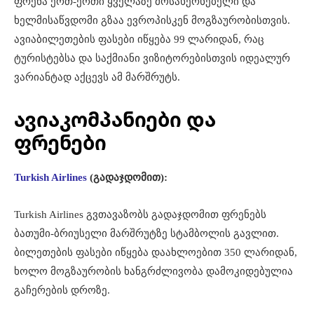
ფრენა ერთ-ერთი ყველაზე მოსახერხებელი და
ხელმისაწვდომი გზაა ევროპისკენ მოგზაურობისთვის.
ავიაბილეთების ფასები იწყება 99 ლარიდან, რაც
ტურისტებსა და საქმიანი ვიზიტორებისთვის იდეალურ
ვარიანტად აქცევს ამ მარშრუტს.
ავიაკომპანიები და
ფრენები
Turkish Airlines
(გადაჯდომით):
Turkish Airlines გვთავაზობს გადაჯდომით ფრენებს
ბათუმი-ბრიუსელი მარშრუტზე სტამბოლის გავლით.
ბილეთების ფასები იწყება დაახლოებით 350 ლარიდან,
ხოლო მოგზაურობის ხანგრძლივობა დამოკიდებულია
გაჩერების დროზე.