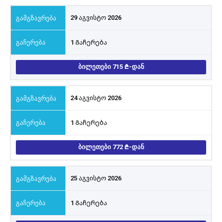
29 აგვისტო 2026
1 Გაჩერება
ᲑᲘᲚᲔᲗᲔᲑᲘ 715
-ᲓᲐᲜ
24 აგვისტო 2026
1 Გაჩერება
ᲑᲘᲚᲔᲗᲔᲑᲘ 772
-ᲓᲐᲜ
25 აგვისტო 2026
1 Გაჩერება