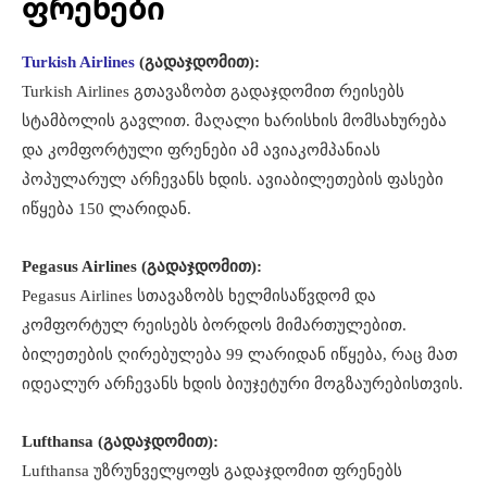
ფრენები
Turkish Airlines
(გადაჯდომით):
Turkish Airlines გთავაზობთ გადაჯდომით რეისებს
სტამბოლის გავლით. მაღალი ხარისხის მომსახურება
და კომფორტული ფრენები ამ ავიაკომპანიას
პოპულარულ არჩევანს ხდის. ავიაბილეთების ფასები
იწყება 150 ლარიდან.
Pegasus Airlines (გადაჯდომით):
Pegasus Airlines სთავაზობს ხელმისაწვდომ და
კომფორტულ რეისებს ბორდოს მიმართულებით.
ბილეთების ღირებულება 99 ლარიდან იწყება, რაც მათ
იდეალურ არჩევანს ხდის ბიუჯეტური მოგზაურებისთვის.
Lufthansa (გადაჯდომით):
Lufthansa უზრუნველყოფს გადაჯდომით ფრენებს