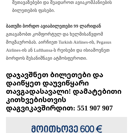
შეთავაზებები და შეადაროთ ავიაკომპანიების
ბილეთების ფასები.
ბათუმი ბორდო ავიაბილეთები 99 ლარიდან
გთავაზობთ კომფორტულ და ხელმისაწვდომ
მოგზაურობას. აირჩიეთ Turkish Airlines-ის, Pegasus
Airlines-ის ან Lufthansa-ს რეისები და ისიამოვნეთ
ბორდოს შესანიშნავი ატმოსფეროთი.
დაჯავშნეთ ბილეთები და
დაიწყეთ დაუვიწყარი
თავგადასავალი! დამატებითი
კითხვებისთვის
დაგვიკავშირდით: 551 907 907