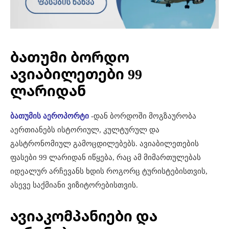
ბათუმი ბორდო
ავიაბილეთები 99
ლარიდან
ბათუმის აეროპორტი
-დან ბორდოში მოგზაურობა
აერთიანებს ისტორიულ, კულტურულ და
გასტრონომიულ გამოცდილებებს. ავიაბილეთების
ფასები 99 ლარიდან იწყება, რაც ამ მიმართულებას
იდეალურ არჩევანს ხდის როგორც ტურისტებისთვის,
ასევე საქმიანი ვიზიტორებისთვის.
ავიაკომპანიები და