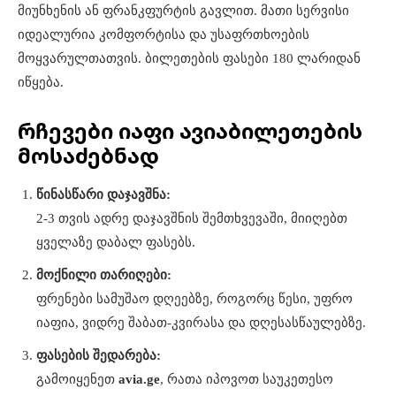
მიუნხენის ან ფრანკფურტის გავლით. მათი სერვისი
იდეალურია კომფორტისა და უსაფრთხოების
მოყვარულთათვის. ბილეთების ფასები 180 ლარიდან
იწყება.
რჩევები იაფი ავიაბილეთების
მოსაძებნად
წინასწარი დაჯავშნა:
2-3 თვის ადრე დაჯავშნის შემთხვევაში, მიიღებთ
ყველაზე დაბალ ფასებს.
მოქნილი თარიღები:
ფრენები სამუშაო დღეებზე, როგორც წესი, უფრო
იაფია, ვიდრე შაბათ-კვირასა და დღესასწაულებზე.
ფასების შედარება:
გამოიყენეთ
avia.ge
, რათა იპოვოთ საუკეთესო