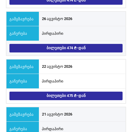
ᲑᲘᲚᲔᲗᲔᲑᲘ 474
-ᲓᲐᲜ
26 აგვისტო 2026
პირდაპირი
ᲑᲘᲚᲔᲗᲔᲑᲘ 474
-ᲓᲐᲜ
22 აგვისტო 2026
პირდაპირი
ᲑᲘᲚᲔᲗᲔᲑᲘ 475
-ᲓᲐᲜ
21 აგვისტო 2026
პირდაპირი