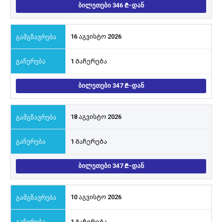
ᲑᲘᲚᲔᲗᲔᲑᲘ 346
-ᲓᲐᲜ
16 აგვისტო 2026
1 Გაჩერება
ᲑᲘᲚᲔᲗᲔᲑᲘ 347
-ᲓᲐᲜ
18 აგვისტო 2026
1 Გაჩერება
ᲑᲘᲚᲔᲗᲔᲑᲘ 347
-ᲓᲐᲜ
10 აგვისტო 2026
1 Გაჩერება