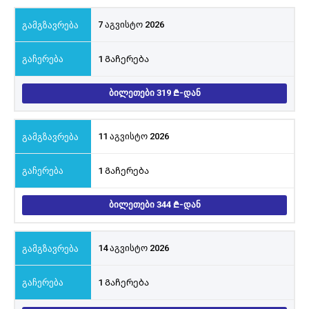
7 აგვისტო 2026
1 Გაჩერება
ᲑᲘᲚᲔᲗᲔᲑᲘ 319
-ᲓᲐᲜ
11 აგვისტო 2026
1 Გაჩერება
ᲑᲘᲚᲔᲗᲔᲑᲘ 344
-ᲓᲐᲜ
14 აგვისტო 2026
1 Გაჩერება