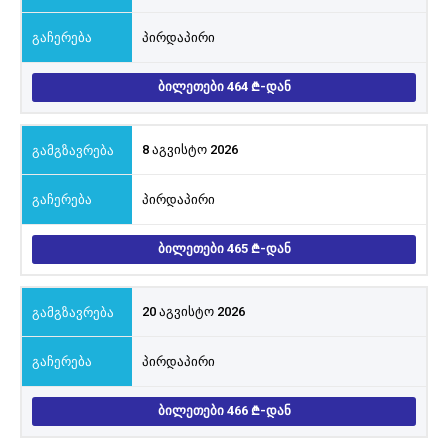
პირდაპირი
ᲑᲘᲚᲔᲗᲔᲑᲘ 464
-ᲓᲐᲜ
8 აგვისტო 2026
პირდაპირი
ᲑᲘᲚᲔᲗᲔᲑᲘ 465
-ᲓᲐᲜ
20 აგვისტო 2026
პირდაპირი
ᲑᲘᲚᲔᲗᲔᲑᲘ 466
-ᲓᲐᲜ