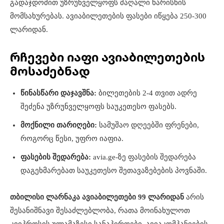
გადაჯდომით უზრუნველყოფს მაღალი ხარისხის
მომსახურებას. ავიაბილეთების ფასები იწყება 250-300
ლარიდან.
რჩევები იაფი ავიაბილეთების
მოსაძებნად
წინასწარი დაჯავშნა:
ბილეთების 2-4 თვით ადრე
შეძენა უზრუნველყოფს საუკეთესო ფასებს.
მოქნილი თარიღები:
სამუშაო დღეებში ფრენები,
როგორც წესი, უფრო იაფია.
ფასების შედარება:
avia.ge-ზე ფასების შედარება
დაგეხმარებათ საუკეთესო შეთავაზებების პოვნაში.
თბილისი ლარნაკა ავიაბილეთები 99 ლარიდან
არის
შესანიშნავი შესაძლებლობა, რათა მოინახულოთ