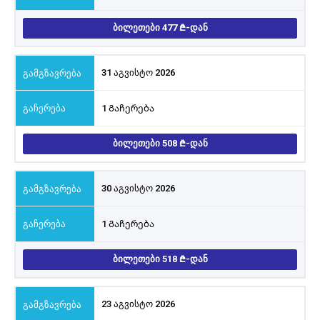
ᲑᲘᲚᲔᲗᲔᲑᲘ 477
-ᲓᲐᲜ
31 აგვისტო 2026
1 Გაჩერება
ᲑᲘᲚᲔᲗᲔᲑᲘ 508
-ᲓᲐᲜ
30 აგვისტო 2026
1 Გაჩერება
ᲑᲘᲚᲔᲗᲔᲑᲘ 518
-ᲓᲐᲜ
23 აგვისტო 2026