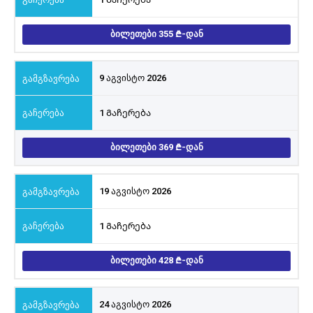
ᲑᲘᲚᲔᲗᲔᲑᲘ 355
-ᲓᲐᲜ
9 აგვისტო 2026
1 Გაჩერება
ᲑᲘᲚᲔᲗᲔᲑᲘ 369
-ᲓᲐᲜ
19 აგვისტო 2026
1 Გაჩერება
ᲑᲘᲚᲔᲗᲔᲑᲘ 428
-ᲓᲐᲜ
24 აგვისტო 2026