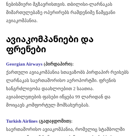
ნებისმიერი მგზავრისთვის. თბილისი-ლარნაკას
მიმართულებაზე ოპერირებს რამდენიმე წამყვანი
ავიაკომპანია.
ავიაკომპანიები და
ფრენები
Georgian Airways
(პირდაპირი):
ქართული ავიაკომპანია სთავაზობს პირდაპირ რეისებს
ლარნაკას საერთაშორისო აეროპორტში. ფრენის
ხანგრძლივობა დაახლოებით 2 საათია.
ავიაბილეთების ფასები იწყება 99 ლარიდან და
მოიცავს კომფორტულ მომსახურებას.
Turkish Airlines
(გადაჯდომით):
საერთაშორისო ავიაკომპანია, რომელიც სტამბოლში