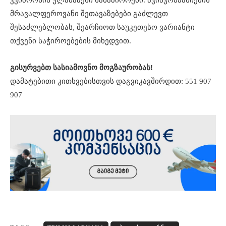
კვიპროსის ულამაზესი სანაპიროები. ავიაკომპანიების
მრავალფეროვანი შეთავაზებები გაძლევთ
შესაძლებლობას, შეარჩიოთ საუკეთესო ვარიანტი
თქვენი საჭიროებების მიხედვით.
გისურვებთ სასიამოვნო მოგზაურობას!
დამატებითი კითხვებისთვის დაგვიკავშირდით: 551 907
907