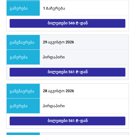
1 Გაჩერება
ᲑᲘᲚᲔᲗᲔᲑᲘ 546
-ᲓᲐᲜ
29 აგვისტო 2026
პირდაპირი
ᲑᲘᲚᲔᲗᲔᲑᲘ 561
-ᲓᲐᲜ
28 აგვისტო 2026
პირდაპირი
ᲑᲘᲚᲔᲗᲔᲑᲘ 561
-ᲓᲐᲜ