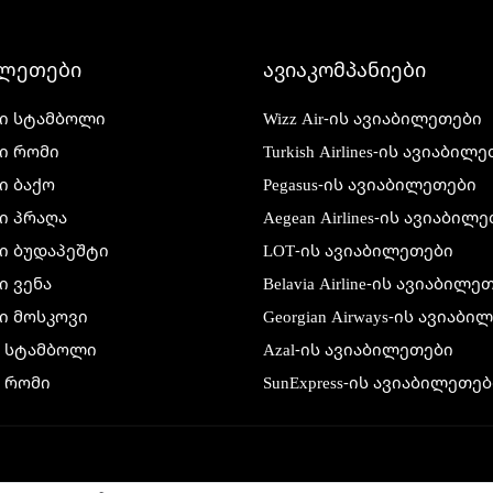
ილეთები
ავიაკომპანიები
ი სტამბოლი
Wizz Air-ის ავიაბილეთები
ი რომი
Turkish Airlines-ის ავიაბილ
ი ბაქო
Pegasus-ის ავიაბილეთები
ი პრაღა
Aegean Airlines-ის ავიაბილ
ი ბუდაპეშტი
LOT-ის ავიაბილეთები
 ვენა
Belavia Airline-ის ავიაბილე
ი მოსკოვი
Georgian Airways-ის ავიაბ
ი სტამბოლი
Azal-ის ავიაბილეთები
 რომი
SunExpress-ის ავიაბილეთებ
 ბაქო
Air France-ის ავიაბილეთებ
 პრაღა
Condor-ის ავიაბილეთები
 ბუდაპეშტი
Lufthansa-ის ავიაბილეთები