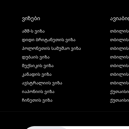
ვიზები
ავიაბ
აშშ-ს ვიზა
თბილის
დიდი ბრიტანეთის ვიზა
თბილის
პოლონეთის სამუშაო ვიზა
თბილის
დუბაის ვიზა
თბილის
მექსიკის ვიზა
თბილის
კანადის ვიზა
თბილისი
ავსტრალიის ვიზა
თბილის
იაპონიის ვიზა
ქუთაის
ჩინეთის ვიზა
ქუთაისი
კორეის ვიზა
ქუთაისი
ინდოეთის ვიზა
ქუთაისი
ჩრდილოეთ ირლანდიის ვიზა
ქუთაისი