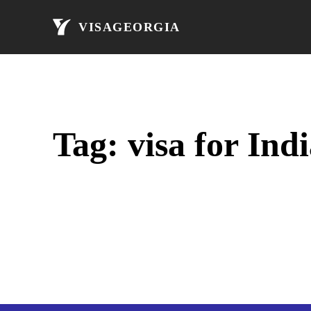
მთავარი
ავი
VISAGEORGIA
Tag:
visa for Ind