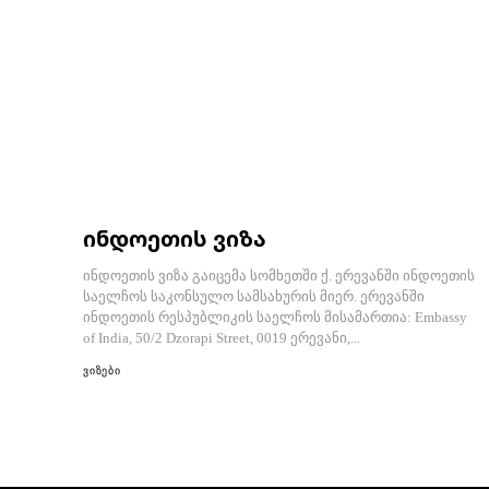
ინდოეთის ვიზა
ინდოეთის ვიზა გაიცემა სომხეთში ქ. ერევანში ინდოეთის
საელჩოს საკონსულო სამსახურის მიერ. ერევანში
ინდოეთის რესპუბლიკის საელჩოს მისამართია: Embassy
of India, 50/2 Dzorapi Street, 0019 ერევანი,...
ვიზები