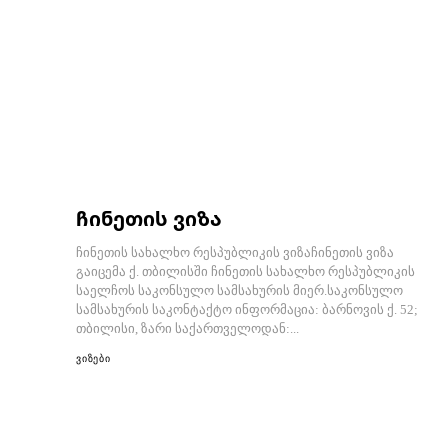
ჩინეთის ვიზა
ჩინეთის სახალხო რესპუბლიკის ვიზაჩინეთის ვიზა
გაიცემა ქ. თბილისში ჩინეთის სახალხო რესპუბლიკის
საელჩოს საკონსულო სამსახურის მიერ.საკონსულო
სამსახურის საკონტაქტო ინფორმაცია: ბარნოვის ქ. 52;
თბილისი, ზარი საქართველოდან:...
ვიზები