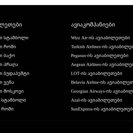
ილეთები
ავიაკომპანიები
ი სტამბოლი
Wizz Air-ის ავიაბილეთები
ი რომი
Turkish Airlines-ის ავიაბილ
ი ბაქო
Pegasus-ის ავიაბილეთები
ი პრაღა
Aegean Airlines-ის ავიაბილ
ი ბუდაპეშტი
LOT-ის ავიაბილეთები
 ვენა
Belavia Airline-ის ავიაბილე
ი მოსკოვი
Georgian Airways-ის ავიაბ
ი სტამბოლი
Azal-ის ავიაბილეთები
 რომი
SunExpress-ის ავიაბილეთებ
 ბაქო
Air France-ის ავიაბილეთებ
 პრაღა
Condor-ის ავიაბილეთები