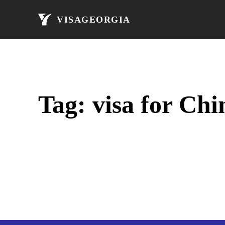
მთავარი
ავი
VISAGEORGIA
Tag:
visa for Chi