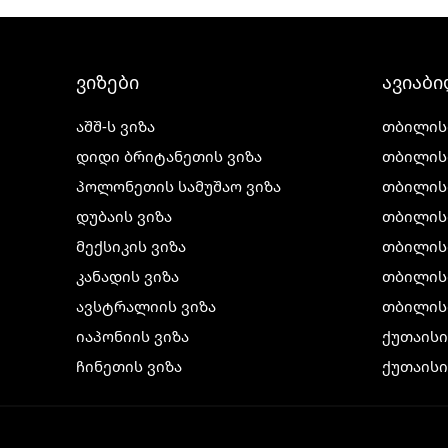
ვიზები
ავიაბ
აშშ-ს ვიზა
თბილის
დიდი ბრიტანეთის ვიზა
თბილის
პოლონეთის სამუშაო ვიზა
თბილის
დუბაის ვიზა
თბილის
მექსიკის ვიზა
თბილის
კანადის ვიზა
თბილისი
ავსტრალიის ვიზა
თბილის
იაპონიის ვიზა
ქუთაის
ჩინეთის ვიზა
ქუთაისი
კორეის ვიზა
ქუთაისი
ინდოეთის ვიზა
ქუთაისი