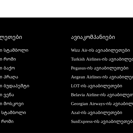
ილეთები
ავიაკომპანიები
ი სტამბოლი
Wizz Air-ის ავიაბილეთები
ი რომი
Turkish Airlines-ის ავიაბილ
ი ბაქო
Pegasus-ის ავიაბილეთები
ი პრაღა
Aegean Airlines-ის ავიაბილ
ი ბუდაპეშტი
LOT-ის ავიაბილეთები
 ვენა
Belavia Airline-ის ავიაბილე
ი მოსკოვი
Georgian Airways-ის ავიაბ
ი სტამბოლი
Azal-ის ავიაბილეთები
 რომი
SunExpress-ის ავიაბილეთებ
 ბაქო
Air France-ის ავიაბილეთებ