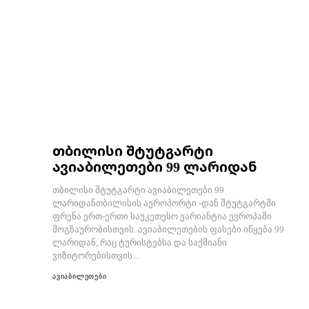
თბილისი შტუტგარტი
ავიაბილეთები 99 ლარიდან
თბილისი შტუტგარტი ავიაბილეთები 99
ლარიდანთბილისის აეროპორტი -დან შტუტგარტში
ფრენა ერთ-ერთი საუკეთესო ვარიანტია ევროპაში
მოგზაურობისთვის. ავიაბილეთების ფასები იწყება 99
ლარიდან, რაც ტურისტებსა და საქმიანი
ვიზიტორებისთვის...
ავიაბილეთები