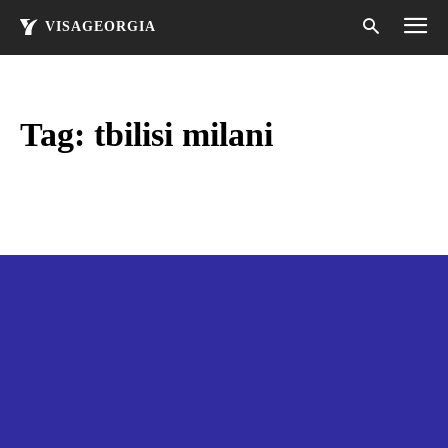
VISAGEORGIA
Tag:
tbilisi milani