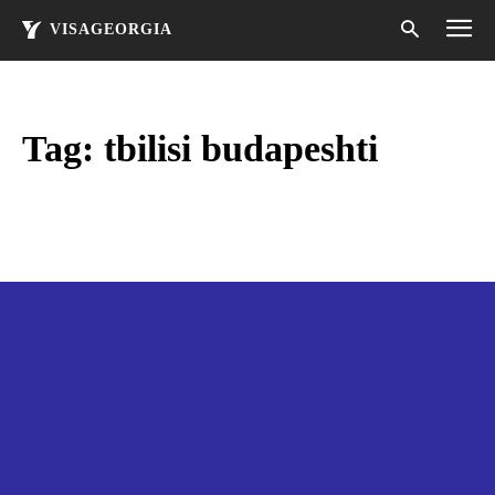
VISAGEORGIA
Tag:
tbilisi budapeshti