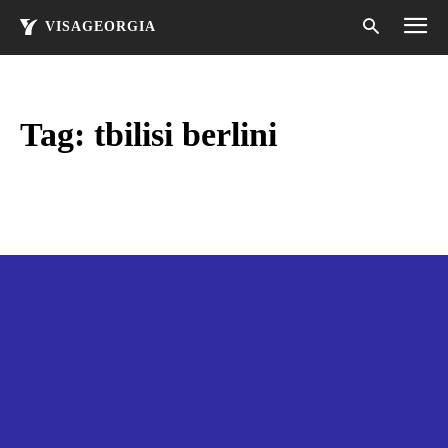
VISAGEORGIA
Tag:
tbilisi berlini