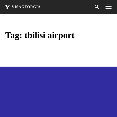
VISAGEORGIA
Tag:
tbilisi airport