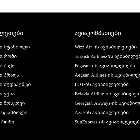
ილეთები
ავიაკომპანიები
ი სტამბოლი
Wizz Air-ის ავიაბილეთები
ი რომი
Turkish Airlines-ის ავიაბილ
ი ბაქო
Pegasus-ის ავიაბილეთები
ი პრაღა
Aegean Airlines-ის ავიაბილ
ი ბუდაპეშტი
LOT-ის ავიაბილეთები
 ვენა
Belavia Airline-ის ავიაბილე
ი მოსკოვი
Georgian Airways-ის ავიაბ
ი სტამბოლი
Azal-ის ავიაბილეთები
 რომი
SunExpress-ის ავიაბილეთებ
 ბაქო
Air France-ის ავიაბილეთებ