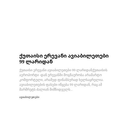
ქუთაისი ერევანი ავიაბილეთები
99 ლარიდან
ქუთაისი ერევანი ავიაბილეთები 99 ლარიდანქუთაისის
აეროპორტი -დან ერევანში მოგზაურობა არამარტო
კომფორტული, არამედ ფინანსურად ხელსაყრელია.
ავიაბილეთების ფასები იწყება 99 ლარიდან, რაც ამ
მარშრუტს ძალიან მიმზიდველს...
ავიაბილეთები