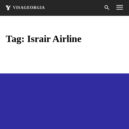
VISAGEORGIA
Tag:
Israir Airline