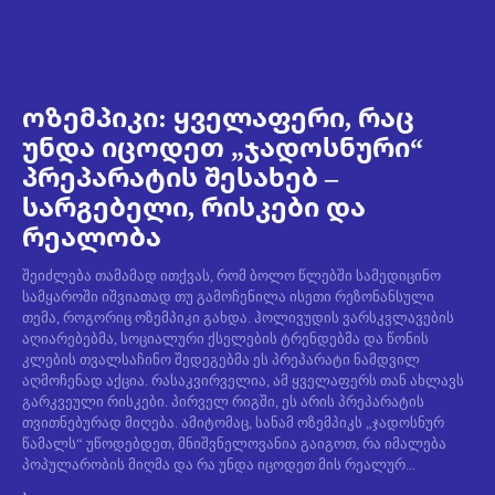
ოზემპიკი: ყველაფერი, რაც
უნდა იცოდეთ „ჯადოსნური“
პრეპარატის შესახებ –
სარგებელი, რისკები და
რეალობა
შეიძლება თამამად ითქვას, რომ ბოლო წლებში სამედიცინო
სამყაროში იშვიათად თუ გამოჩენილა ისეთი რეზონანსული
თემა, როგორიც ოზემპიკი გახდა. ჰოლივუდის ვარსკვლავების
აღიარებებმა, სოციალური ქსელების ტრენდებმა და წონის
კლების თვალსაჩინო შედეგებმა ეს პრეპარატი ნამდვილ
აღმოჩენად აქცია. რასაკვირველია, ამ ყველაფერს თან ახლავს
გარკვეული რისკები. პირველ რიგში, ეს არის პრეპარატის
თვითნებურად მიღება. ამიტომაც, სანამ ოზემპიკს „ჯადოსნურ
წამალს“ უწოდებდეთ, მნიშვნელოვანია გაიგოთ, რა იმალება
პოპულარობის მიღმა და რა უნდა იცოდეთ მის რეალურ...