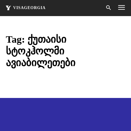
VISAGEORGIA
Tag:
ქუთაისი
სტოკჰოლმი
ავიაბილეთები