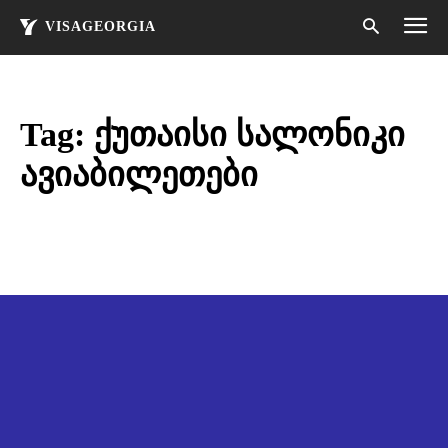
VISAGEORGIA
Tag:
ქუთაისი სალონიკი
ავიაბილეთები