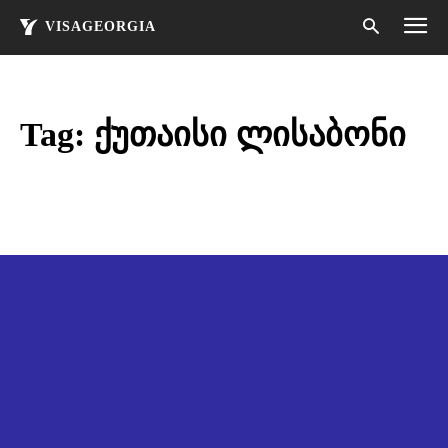
VISAGEORGIA
Tag:
ქუთაისი ლისაბონი