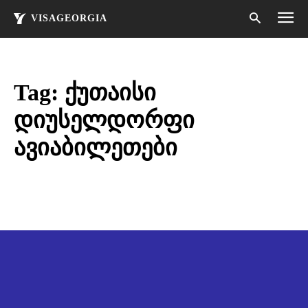
VISAGEORGIA
Tag:
ქუთაისი
დიუსელდორფი
ავიაბილეთები