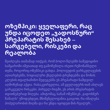
ოზემპიკი: ყველაფერი, რაც
უნდა იცოდეთ „ჯადოსნური“
პრეპარატის შესახებ –
სარგებელი, რისკები და
რეალობა
შეიძლება თამამად ითქვას, რომ ბოლო წლებში სამედიცინო
სამყაროში იშვიათად თუ გამოჩენილა ისეთი რეზონანსული
თემა, როგორიც ოზემპიკი გახდა. ჰოლივუდის ვარსკვლავების
აღიარებებმა, სოციალური ქსელების ტრენდებმა და წონის
კლების თვალსაჩინო შედეგებმა ეს პრეპარატი ნამდვილ
აღმოჩენად აქცია. რასაკვირველია, ამ ყველაფერს თან ახლავს
გარკვეული რისკები. პირველ რიგში, ეს არის პრეპარატის
თვითნებურად მიღება. ამიტომაც, სანამ ოზემპიკს „ჯადოსნურ
წამალს“ უწოდებდეთ, მნიშვნელოვანია გაიგოთ, რა იმალება
პოპულარობის მიღმა და რა უნდა იცოდეთ მის რეალურ...