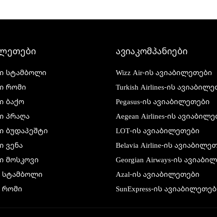
ილეთები
ავიაკომპანიები
ი სტამბოლი
Wizz Air-ის ავიაბილეთები
ი რომი
Turkish Airlines-ის ავიაბილ
ი ბაქო
Pegasus-ის ავიაბილეთები
ი პრაღა
Aegean Airlines-ის ავიაბილ
ი ბუდაპეშტი
LOT-ის ავიაბილეთები
 ვენა
Belavia Airline-ის ავიაბილე
ი მოსკოვი
Georgian Airways-ის ავიაბ
ი სტამბოლი
Azal-ის ავიაბილეთები
 რომი
SunExpress-ის ავიაბილეთებ
 ბაქო
Air France-ის ავიაბილეთებ