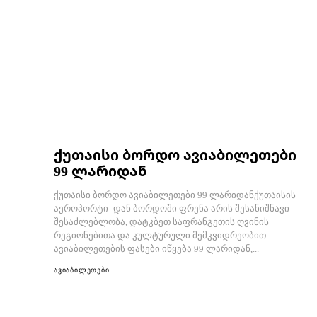
ქუთაისი ბორდო ავიაბილეთები
99 ლარიდან
ქუთაისი ბორდო ავიაბილეთები 99 ლარიდანქუთაისის
აეროპორტი -დან ბორდოში ფრენა არის შესანიშნავი
შესაძლებლობა, დატკბეთ საფრანგეთის ღვინის
რეგიონებითა და კულტურული მემკვიდრეობით.
ავიაბილეთების ფასები იწყება 99 ლარიდან,...
ავიაბილეთები