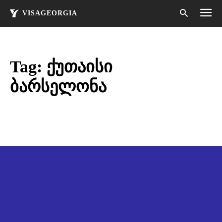
VISAGEORGIA
Tag:
ქუთაისი
ბარსელონა