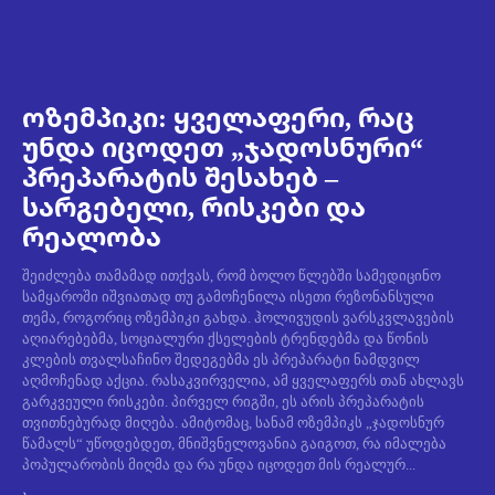
ოზემპიკი: ყველაფერი, რაც
უნდა იცოდეთ „ჯადოსნური“
პრეპარატის შესახებ –
სარგებელი, რისკები და
რეალობა
შეიძლება თამამად ითქვას, რომ ბოლო წლებში სამედიცინო
სამყაროში იშვიათად თუ გამოჩენილა ისეთი რეზონანსული
თემა, როგორიც ოზემპიკი გახდა. ჰოლივუდის ვარსკვლავების
აღიარებებმა, სოციალური ქსელების ტრენდებმა და წონის
კლების თვალსაჩინო შედეგებმა ეს პრეპარატი ნამდვილ
აღმოჩენად აქცია. რასაკვირველია, ამ ყველაფერს თან ახლავს
გარკვეული რისკები. პირველ რიგში, ეს არის პრეპარატის
თვითნებურად მიღება. ამიტომაც, სანამ ოზემპიკს „ჯადოსნურ
წამალს“ უწოდებდეთ, მნიშვნელოვანია გაიგოთ, რა იმალება
პოპულარობის მიღმა და რა უნდა იცოდეთ მის რეალურ...