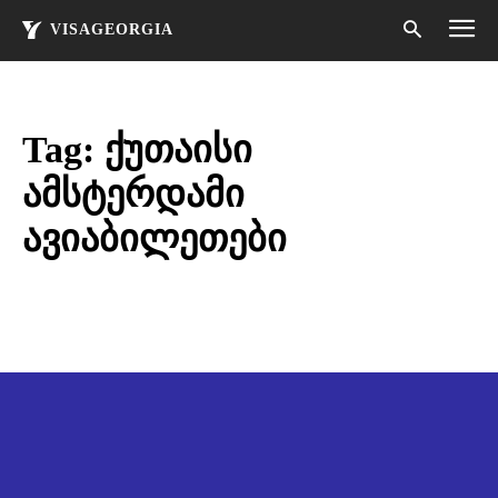
VISAGEORGIA
Tag:
ქუთაისი
ამსტერდამი
ავიაბილეთები