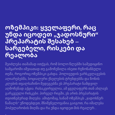
ოზემპიკი: ყველაფერი, რაც
უნდა იცოდეთ „ჯადოსნური“
პრეპარატის შესახებ –
სარგებელი, რისკები და
რეალობა
შეიძლება თამამად ითქვას, რომ ბოლო წლებში სამედიცინო
სამყაროში იშვიათად თუ გამოჩენილა ისეთი რეზონანსული
თემა, როგორიც ოზემპიკი გახდა. ჰოლივუდის ვარსკვლავების
აღიარებებმა, სოციალური ქსელების ტრენდებმა და წონის
კლების თვალსაჩინო შედეგებმა ეს პრეპარატი ნამდვილ
აღმოჩენად აქცია. რასაკვირველია, ამ ყველაფერს თან ახლავს
გარკვეული რისკები. პირველ რიგში, ეს არის პრეპარატის
თვითნებურად მიღება. ამიტომაც, სანამ ოზემპიკს „ჯადოსნურ
წამალს“ უწოდებდეთ, მნიშვნელოვანია გაიგოთ, რა იმალება
პოპულარობის მიღმა და რა უნდა იცოდეთ მის რეალურ...