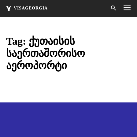
VISAGEORGIA
Tag:
ქუთაისის
საერთაშორისო
აეროპორტი