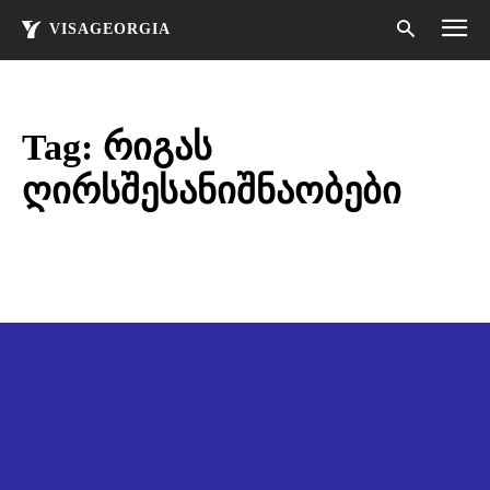
VISAGEORGIA
Tag:
რიგას
ღირსშესანიშნაობები