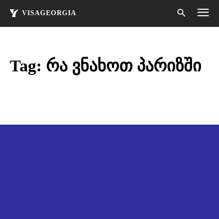
VISAGEORGIA
Tag:
რა ვნახოთ პარიზში