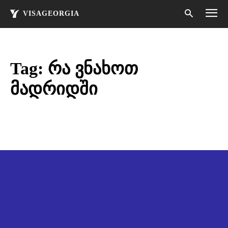
VISAGEORGIA
Tag:
რა ვნახოთ
მადრიდში