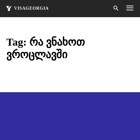
VISAGEORGIA
Tag:
რა ვნახოთ
ვროცლავში