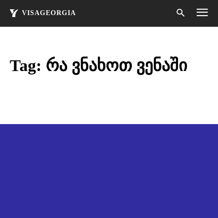
VISAGEORGIA
Tag:
რა ვნახოთ ვენაში