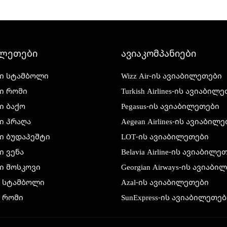
ილეთები
ავიაკომპანიები
ი სტამბოლი
Wizz Air-ის ავიაბილეთები
ი რომი
Turkish Airlines-ის ავიაბილ
ი ბაქო
Pegasus-ის ავიაბილეთები
ი პრაღა
Aegean Airlines-ის ავიაბილ
ი ბუდაპეშტი
LOT-ის ავიაბილეთები
 ვენა
Belavia Airline-ის ავიაბილე
ი მოსკოვი
Georgian Airways-ის ავიაბ
ი სტამბოლი
Azal-ის ავიაბილეთები
 რომი
SunExpress-ის ავიაბილეთებ
 ბაქო
Air France-ის ავიაბილეთებ