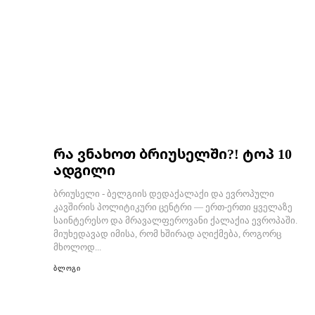
რა ვნახოთ ბრიუსელში?! ტოპ 10
ადგილი
ბრიუსელი - ბელგიის დედაქალაქი და ევროპული
კავშირის პოლიტიკური ცენტრი — ერთ-ერთი ყველაზე
საინტერესო და მრავალფეროვანი ქალაქია ევროპაში.
მიუხედავად იმისა, რომ ხშირად აღიქმება, როგორც
მხოლოდ...
ბლოგი