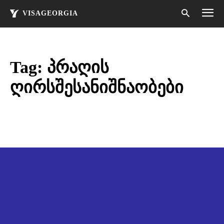
VISAGEORGIA
Tag:
პრაღის
ღირსშესანიშნაობები