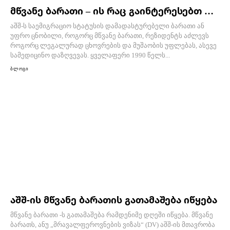
მწვანე ბარათი – ის რაც გაინტერესებთ …
აშშ-ს საემიგრაციო სტატუსის დამადასტურებელი ბარათი ან
უფრო ცნობილი, როგორც მწვანე ბარათი, რეზიდენტს აძლევს
როგორც ლეგალურად ცხოვრების და მუშაობის უფლებას, ასევე
სამედიცინო დაზღვევას. ყველაფერი 1990 წელს...
ბლოგი
აშშ-ის მწვანე ბარათის გათამაშება იწყება
მწვანე ბარათი -ს გათამაშება რამდენიმე დღეში იწყება. მწვანე
ბარათს, ანუ „მრავალფეროვნების ვიზას“ (DV) აშშ-ის მთავრობა