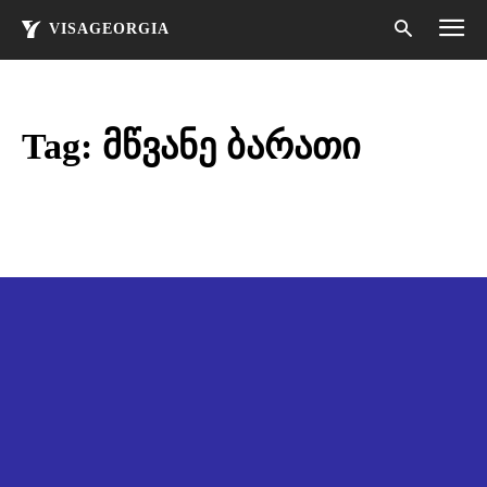
VISAGEORGIA
Tag:
მწვანე ბარათი