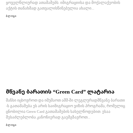
ყოველწლიურად ათამაშებს. იმიგრაციისა და მოქალაქეობის
აქტის თანახმად გათვალისწინებულია ახალი...
ბლოგი
მწვანე ბარათის “Green Card” ლატარია
შანსი იცხოვროთ და იმუშაოთ აშშ-ში ლეგლურადმწვანე ბარათი
-ს გათამაშება ეს არის საიმიგრაციო ვიზის პროგრამა, რომელიც
ცნობილია Green Card გათამაშების სახელწოდებით. ესაა
შესაძლებლობა კანონიერად გაემგზავროთ...
ბლოგი