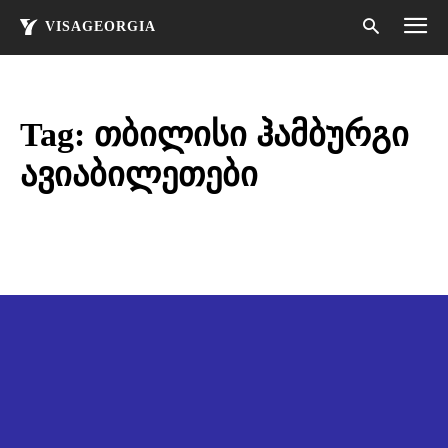
VISAGEORGIA
Tag:
თბილისი ჰამბურგი
ავიაბილეთები