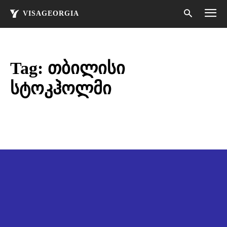
VISAGEORGIA
Tag:
თბილისი
სტოკჰოლმი