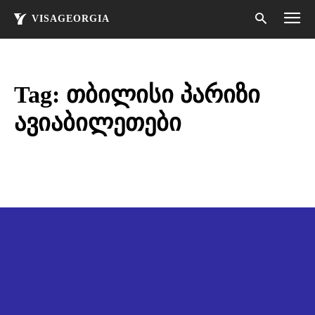
VISAGEORGIA
Tag:
თბილისი პარიზი
ავიაბილეთები