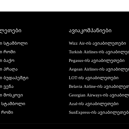
ილეთები
ავიაკომპანიები
ი სტამბოლი
Wizz Air-ის ავიაბილეთები
ი რომი
Turkish Airlines-ის ავიაბილ
ი ბაქო
Pegasus-ის ავიაბილეთები
ი პრაღა
Aegean Airlines-ის ავიაბილ
ი ბუდაპეშტი
LOT-ის ავიაბილეთები
 ვენა
Belavia Airline-ის ავიაბილე
ი მოსკოვი
Georgian Airways-ის ავიაბ
ი სტამბოლი
Azal-ის ავიაბილეთები
 რომი
SunExpress-ის ავიაბილეთებ
 ბაქო
Air France-ის ავიაბილეთებ