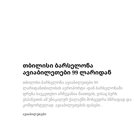
თბილისი ბარსელონა
ავიაბილეთები 99 ლარიდან
თბილისი ბარსელონა ავიაბილეთები 99
ლარიდანთბილისის აეროპორტი -დან ბარსელონაში
ფრენა საუკეთესო არჩევანია მათთვის, ვისაც სურს
ესპანეთის ამ უნიკალურ ქალაქში მოხვედრა სწრაფად და
კომფორტულად. ავიაბილეთების ფასები...
ავიაბილეთები