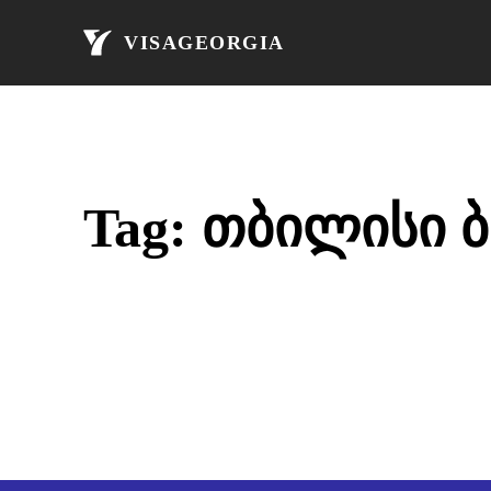
მთავარი
ავი
VISAGEORGIA
Tag:
თბილისი 