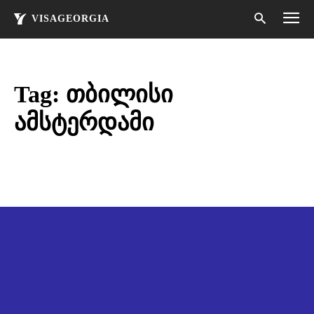
VISAGEORGIA
Tag:
თბილისი
ამსტერდამი