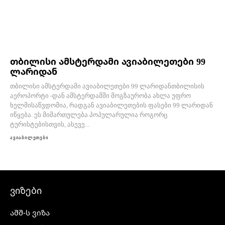
თბილისი ამსტერდამი ავიაბილეთები 99
ლარიდან
თბილისი ამსტერდამი ავიაბილეთები 99 ლარიდანთბილისის
აეროპორტი -დან ამსტერდამში მოგზაურობა ახლა უფრო
ხელმისაწვდომია, რადგან ავიაბილეთების ფასები 99 ლარიდან
იწყება. ეს მიმართულება პოპულარულია როგორც
ტურისტებისთვის, ასევე...
ავიაბილეთები
ვიზები
აშშ-ს ვიზა