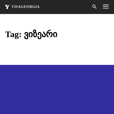
VISAGEORGIA
Tag:
ვიზეარი