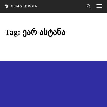
VISAGEORGIA
Tag:
ეარ ასტანა