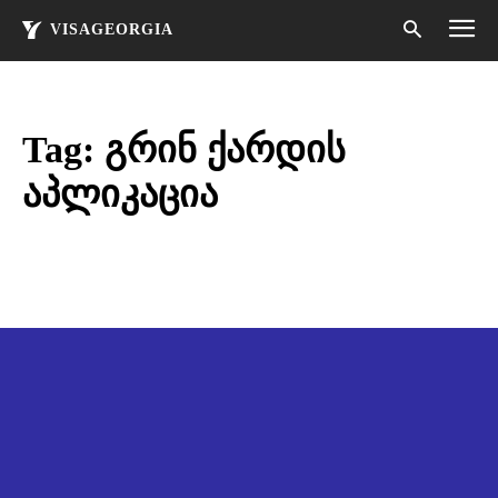
VISAGEORGIA
Tag:
გრინ ქარდის
აპლიკაცია