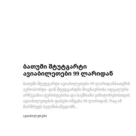
ბათუმი შტუტგარტი
ავიაბილეთები 99 ლარიდან
ბათუმი შტუტგარტი ავიაბილეთები 99 ლარიდანბათუმის
აეროპორტი -დან შტუტგარტში მოგზაურობა იდეალური
არჩევანია ტურისტებისა და საქმიანი ვიზიტორებისთვის.
ავიაბილეთების ფასები იწყება 99 ლარიდან, რაც ამ
მარშრუტს ხელმისაწვდომს...
ავიაბილეთები