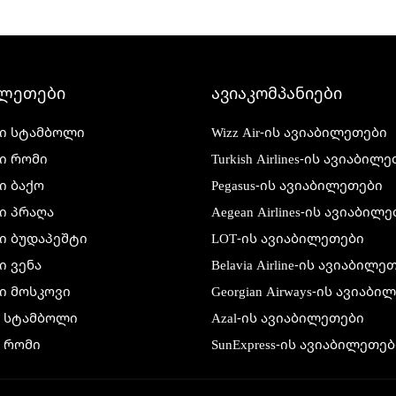
ილეთები
ავიაკომპანიები
ი სტამბოლი
Wizz Air-ის ავიაბილეთები
ი რომი
Turkish Airlines-ის ავიაბილ
ი ბაქო
Pegasus-ის ავიაბილეთები
ი პრაღა
Aegean Airlines-ის ავიაბილ
ი ბუდაპეშტი
LOT-ის ავიაბილეთები
 ვენა
Belavia Airline-ის ავიაბილე
ი მოსკოვი
Georgian Airways-ის ავიაბ
ი სტამბოლი
Azal-ის ავიაბილეთები
 რომი
SunExpress-ის ავიაბილეთებ
 ბაქო
Air France-ის ავიაბილეთებ