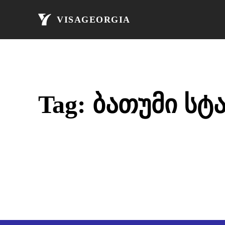
მთავარი
ავი
VISAGEORGIA
Tag:
ბათუმი სტ