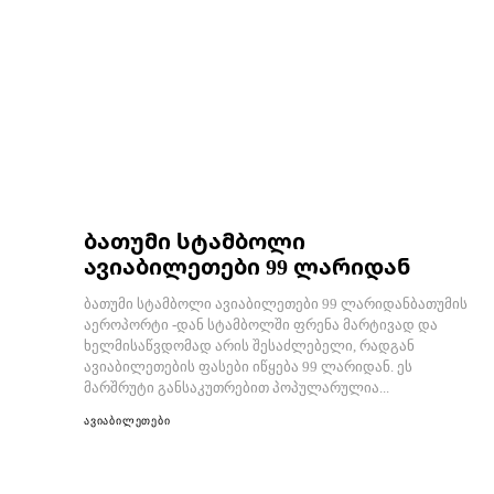
ბათუმი სტამბოლი
ავიაბილეთები 99 ლარიდან
ბათუმი სტამბოლი ავიაბილეთები 99 ლარიდანბათუმის
აეროპორტი -დან სტამბოლში ფრენა მარტივად და
ხელმისაწვდომად არის შესაძლებელი, რადგან
ავიაბილეთების ფასები იწყება 99 ლარიდან. ეს
მარშრუტი განსაკუთრებით პოპულარულია...
ავიაბილეთები