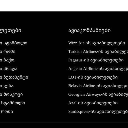
ილეთები
ავიაკომპანიები
ი სტამბოლი
Wizz Air-ის ავიაბილეთები
ი რომი
Turkish Airlines-ის ავიაბილ
ი ბაქო
Pegasus-ის ავიაბილეთები
ი პრაღა
Aegean Airlines-ის ავიაბილ
ი ბუდაპეშტი
LOT-ის ავიაბილეთები
 ვენა
Belavia Airline-ის ავიაბილე
ი მოსკოვი
Georgian Airways-ის ავიაბ
ი სტამბოლი
Azal-ის ავიაბილეთები
 რომი
SunExpress-ის ავიაბილეთებ
 ბაქო
Air France-ის ავიაბილეთებ