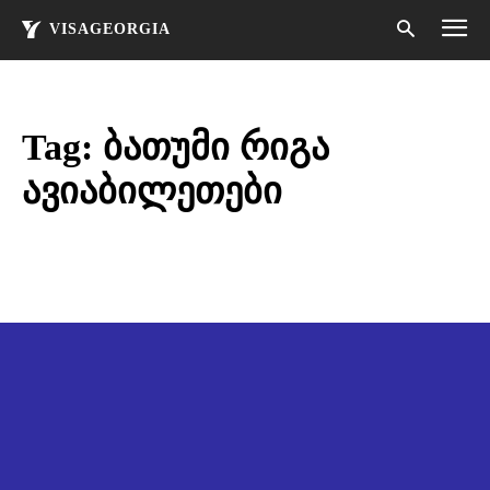
VISAGEORGIA
Tag:
ბათუმი რიგა
ავიაბილეთები