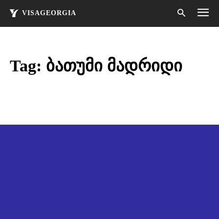
VISAGEORGIA
Tag:
ბათუმი მადრიდი